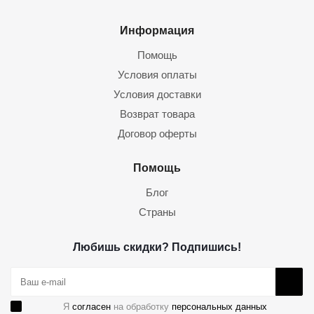
Информация
Помощь
Условия оплаты
Условия доставки
Возврат товара
Договор оферты
Помощь
Блог
Страны
Любишь скидки? Подпишись!
Я
согласен
на обработку
персональных данных