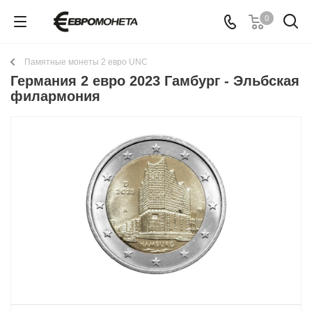
0
Памятные монеты 2 евро UNC
Германия 2 евро 2023 Гамбург - Эльбская
филармония