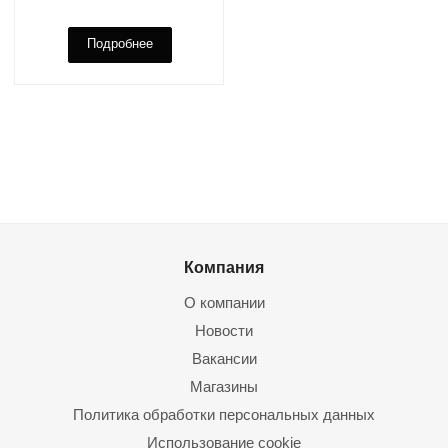
Подробнее
Компания
О компании
Новости
Вакансии
Магазины
Политика обработки персональных данных
Использование cookie