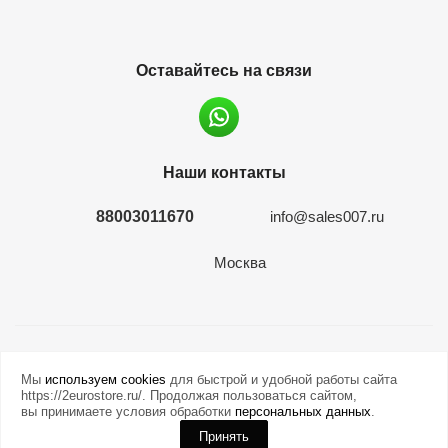
Оставайтесь на связи
Наши контакты
88003011670
info@sales007.ru
Москва
2026 © евромонета.рф
Мы
используем cookies
для быстрой и удобной работы сайта
https://2eurostore.ru/. Продолжая пользоваться сайтом,
вы принимаете условия обработки
персональных данных
.
Принять