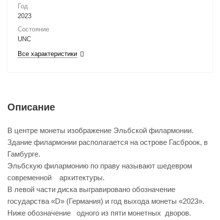
Год
2023
Состояние
UNC
Все характеристики
Описание
В центре монеты изображение Эльбской филармонии.
Здание филармонии располагается на острове Гасброок, в
Гамбурге.
Эльбскую филармонию по праву называют шедевром
современной архитектуры.
В левой части диска выгравировано обозначение
государства «D» (Германия) и год выхода монеты «2023».
Ниже обозначение одного из пяти монетных дворов.