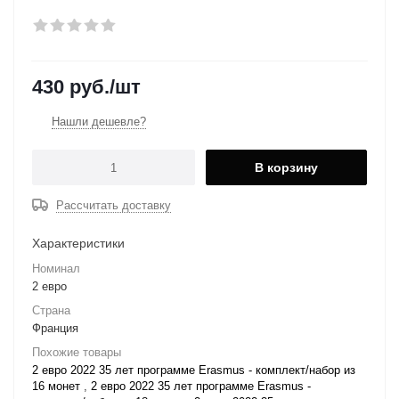
430
руб.
/шт
Нашли дешевле?
В корзину
Рассчитать доставку
Характеристики
Номинал
2 евро
Страна
Франция
Похожие товары
2 евро 2022 35 лет программе Erasmus - комплект/набор из
16 монет
,
2 евро 2022 35 лет программе Erasmus -