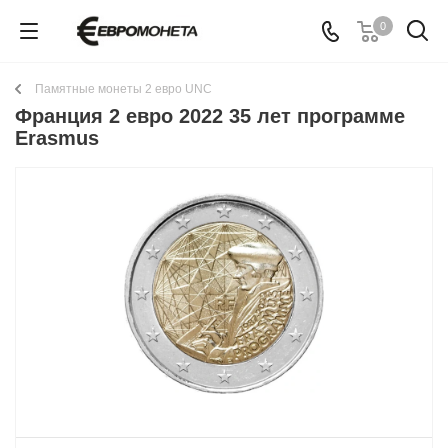
0
Памятные монеты 2 евро UNC
Франция 2 евро 2022 35 лет программе
Erasmus