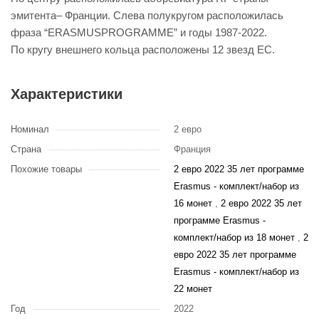
эмитента– Франции. Слева полукругом расположилась
фраза “ERASMUSPROGRAMME” и годы 1987-2022.
По кругу внешнего кольца расположены 12 звезд ЕС.
Характеристики
Номинал
2 евро
Страна
Франция
Похожие товары
2 евро 2022 35 лет программе
Erasmus - комплект/набор из
16 монет
,
2 евро 2022 35 лет
программе Erasmus -
комплект/набор из 18 монет
,
2
евро 2022 35 лет программе
Erasmus - комплект/набор из
22 монет
Год
2022