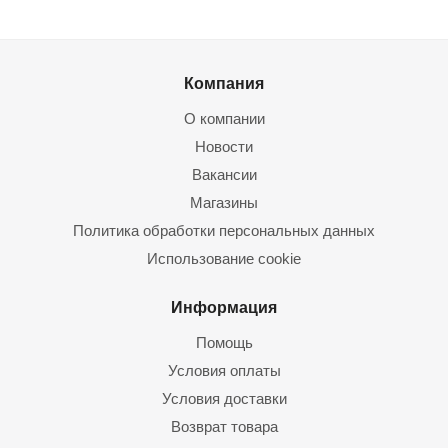
Компания
О компании
Новости
Вакансии
Магазины
Политика обработки персональных данных
Использование cookie
Информация
Помощь
Условия оплаты
Условия доставки
Возврат товара