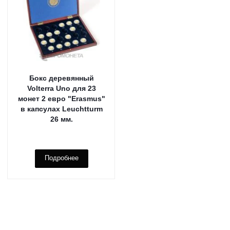
Бокс деревянный
Volterra Uno для 23
монет 2 евро "Erasmus"
в капсулах Leuchtturm
26 мм.
Подробнее