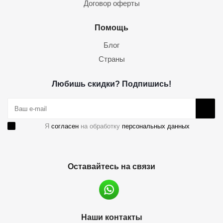
Договор оферты
Помощь
Блог
Страны
Любишь скидки? Подпишись!
Я
согласен
на обработку
персональных данных
Оставайтесь на связи
Наши контакты