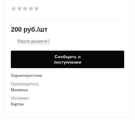
200
руб.
/шт
Нашли дешевле?
Сообщить о
поступлении
Характеристики
Производитель
Monetoss
Материал
Картон