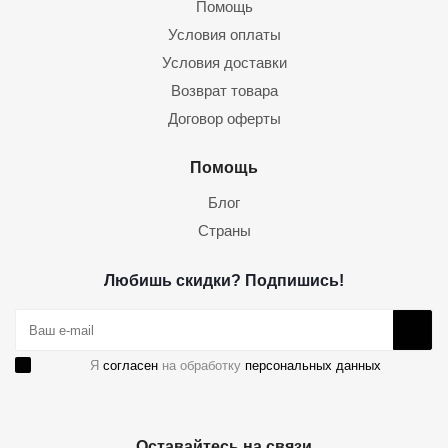
Помощь
Условия оплаты
Условия доставки
Возврат товара
Договор оферты
Помощь
Блог
Страны
Любишь скидки? Подпишись!
Я
согласен
на обработку
персональных данных
Оставайтесь на связи