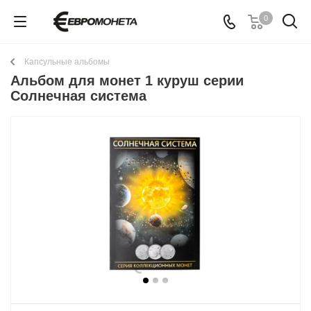
0
Капсульные альбомы
Альбом для монет 1 куруш серии
Солнечная система