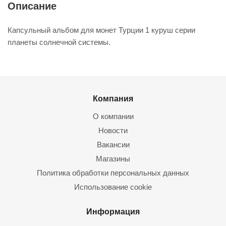
Описание
Капсульный альбом для монет Турции 1 куруш серии
планеты солнечной системы.
Компания
О компании
Новости
Вакансии
Магазины
Политика обработки персональных данных
Использование cookie
Информация