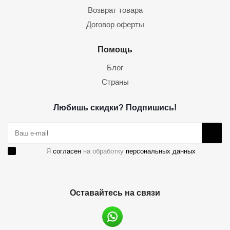
Возврат товара
Договор оферты
Помощь
Блог
Страны
Любишь скидки? Подпишись!
Я
согласен
на обработку
персональных данных
Оставайтесь на связи