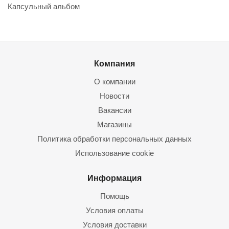
Капсульный альбом
Компания
О компании
Новости
Вакансии
Магазины
Политика обработки персональных данных
Использование cookie
Информация
Помощь
Условия оплаты
Условия доставки