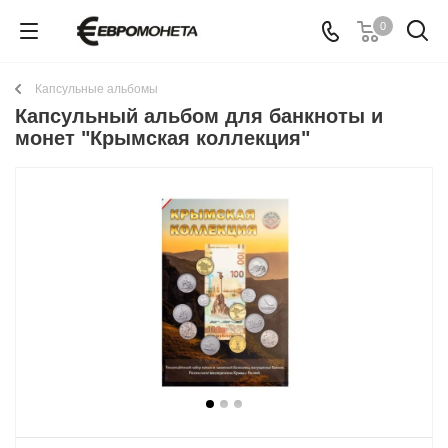
0
Капсульные альбомы
Капсульный альбом для банкноты и
монет "Крымская коллекция"