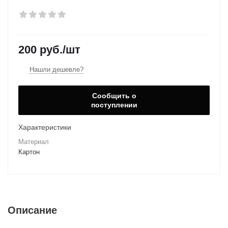
200
руб.
/шт
Нашли дешевле?
Сообщить о
поступлении
Характеристики
Материал
Картон
Описание