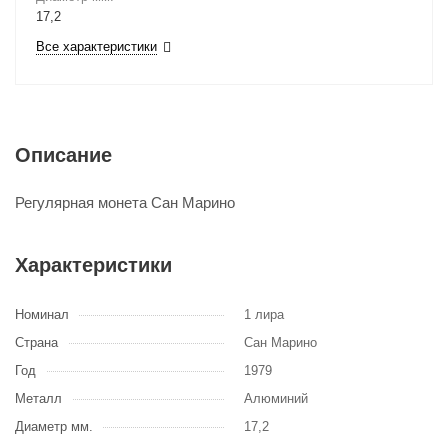
17,2
Все характеристики
Описание
Регулярная монета Сан Марино
Характеристики
Номинал
1 лира
Страна
Сан Марино
Год
1979
Металл
Алюминий
Диаметр мм.
17,2