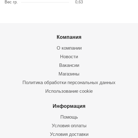
Вес гр.
0,63
Компания
О компании
Новости
Вакансии
Магазины
Политика обработки персональных данных
Использование cookie
Информация
Помощь
Условия оплаты
Условия доставки