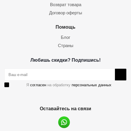
Возврат товара
Договор оферты
Помощь
Блог
Страны
Любишь скидки? Подпишись!
Я
согласен
на обработку
персональных данных
Оставайтесь на связи