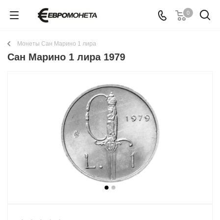
0
Монеты Сан Марино 1 лира
Сан Марино 1 лира 1979