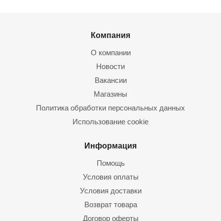
Компания
О компании
Новости
Вакансии
Магазины
Политика обработки персональных данных
Использование cookie
Информация
Помощь
Условия оплаты
Условия доставки
Возврат товара
Договор оферты