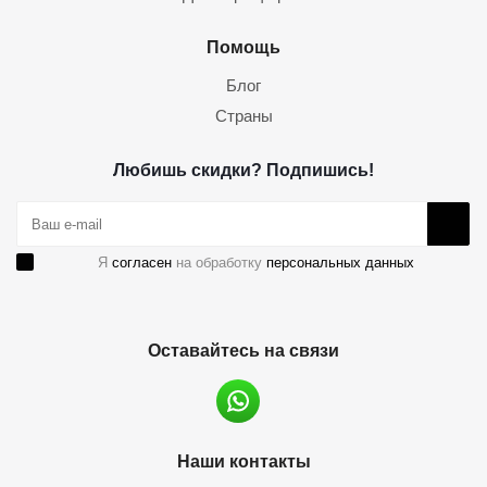
Помощь
Блог
Страны
Любишь скидки? Подпишись!
Я
согласен
на обработку
персональных данных
Оставайтесь на связи
Наши контакты