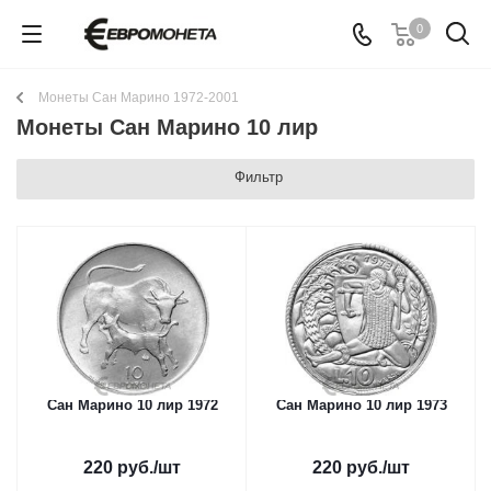
0
Монеты Сан Марино 1972-2001
Монеты Сан Марино 10 лир
Фильтр
Сан Марино 10 лир 1972
Сан Марино 10 лир 1973
220
руб.
/шт
220
руб.
/шт