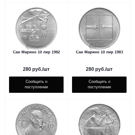
Сан Марино 10 лир 1982
Сан Марино 10 лир 1983
280
руб.
/шт
280
руб.
/шт
Сообщить о
Сообщить о
поступлении
поступлении