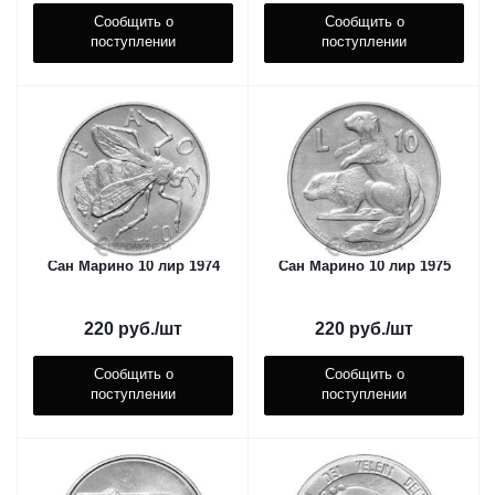
Сообщить о
Сообщить о
поступлении
поступлении
Сан Марино 10 лир 1974
Сан Марино 10 лир 1975
220
руб.
/шт
220
руб.
/шт
Сообщить о
Сообщить о
поступлении
поступлении