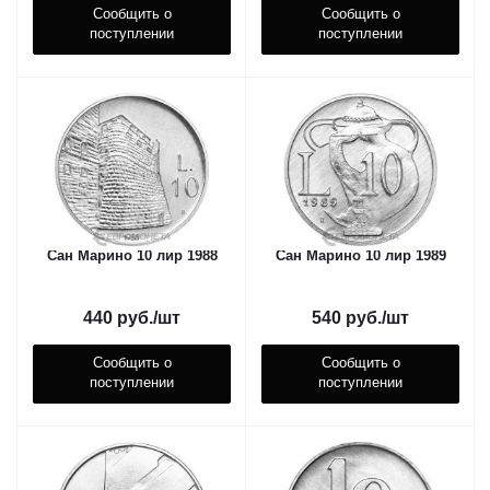
Сообщить о
Сообщить о
поступлении
поступлении
Сан Марино 10 лир 1988
Сан Марино 10 лир 1989
440
руб.
/шт
540
руб.
/шт
Сообщить о
Сообщить о
поступлении
поступлении