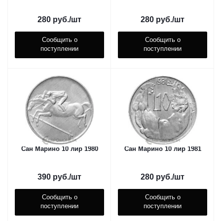
280
руб.
/шт
280
руб.
/шт
Сообщить о
Сообщить о
поступлении
поступлении
Сан Марино 10 лир 1980
Сан Марино 10 лир 1981
390
руб.
/шт
280
руб.
/шт
Сообщить о
Сообщить о
поступлении
поступлении