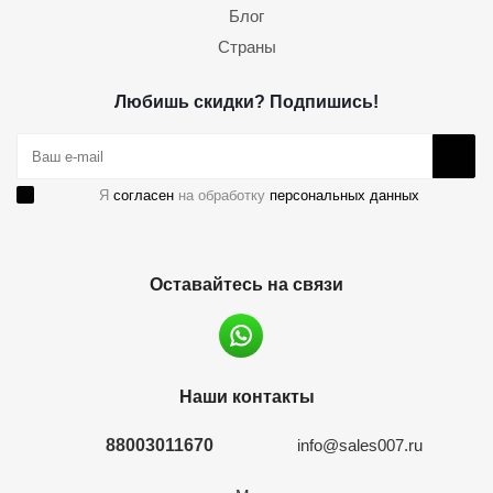
Блог
Страны
Любишь скидки? Подпишись!
Я
согласен
на обработку
персональных данных
Оставайтесь на связи
Наши контакты
88003011670
info@sales007.ru