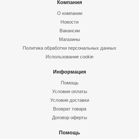
Компания
О компании
Новости
Вакансии
Магазины
Политика обработки персональных данных
Использование cookie
Информация
Помощь
Условия оплаты
Условия доставки
Возврат товара
Договор оферты
Помощь