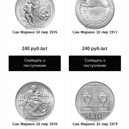
Сан Марино 10 лир 1976
Сан Марино 10 лир 1977
240
руб.
/шт
240
руб.
/шт
Сообщить о
Сообщить о
поступлении
поступлении
Сан Марино 10 лир 1978
Сан Марино 10 лир 1979