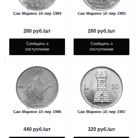
Сан Марино 10 лир 1984
Сан Марино 10 лир 1985
280
руб.
/шт
280
руб.
/шт
Сообщить о
Сообщить о
поступлении
поступлении
Сан Марино 10 лир 1986
Сан Марино 10 лир 1987
440
руб.
/шт
320
руб.
/шт