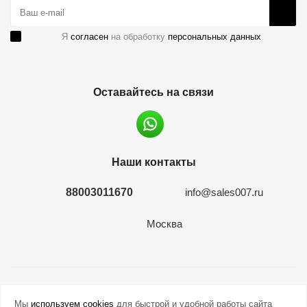
Я
согласен
на обработку
персональных данных
Оставайтесь на связи
Наши контакты
88003011670
info@sales007.ru
Москва
2026 © евромонета.рф
Мы
используем cookies
для быстрой и удобной работы сайта