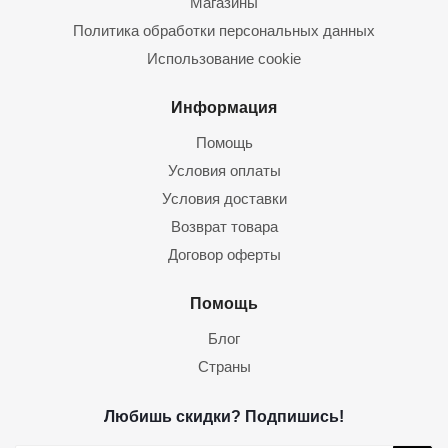
Магазины
Политика обработки персональных данных
Использование cookie
Информация
Помощь
Условия оплаты
Условия доставки
Возврат товара
Договор оферты
Помощь
Блог
Страны
Любишь скидки? Подпишись!