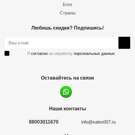
Блог
Страны
Любишь скидки? Подпишись!
Я
согласен
на обработку
персональных данных
Оставайтесь на связи
Наши контакты
88003011670
info@sales007.ru