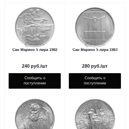
Сан Марино 5 лира 1982
Сан Марино 5 лира 1983
240
руб.
/шт
280
руб.
/шт
Сообщить о
Сообщить о
поступлении
поступлении