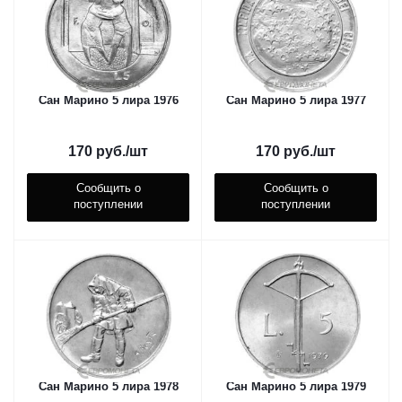
Сан Марино 5 лира 1976
Сан Марино 5 лира 1977
170
руб.
/шт
170
руб.
/шт
Сообщить о
Сообщить о
поступлении
поступлении
Сан Марино 5 лира 1978
Сан Марино 5 лира 1979