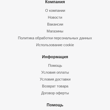
Компания
О компании
Новости
Вакансии
Магазины
Политика обработки персональных данных
Использование cookie
Информация
Помощь
Условия оплаты
Условия доставки
Возврат товара
Договор оферты
Помощь