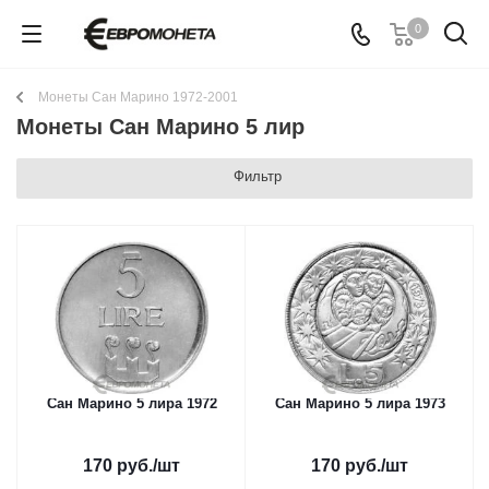
0
Монеты Сан Марино 1972-2001
Монеты Сан Марино 5 лир
Фильтр
Сан Марино 5 лира 1972
Сан Марино 5 лира 1973
170
руб.
/шт
170
руб.
/шт