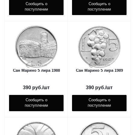
Сообщить о
Сообщить о
поступлении
поступлении
Сан Марино 5 лира 1988
Сан Марино 5 лира 1989
390
руб.
/шт
390
руб.
/шт
Сообщить о
Сообщить о
поступлении
поступлении