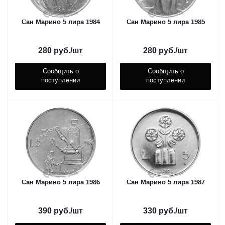
Сан Марино 5 лира 1984
Сан Марино 5 лира 1985
280
руб.
/шт
280
руб.
/шт
Сообщить о
Сообщить о
поступлении
поступлении
Сан Марино 5 лира 1986
Сан Марино 5 лира 1987
390
руб.
/шт
330
руб.
/шт