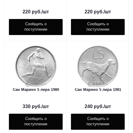
220
руб.
/шт
220
руб.
/шт
Сообщить о
Сообщить о
поступлении
поступлении
Сан Марино 5 лира 1980
Сан Марино 5 лира 1981
330
руб.
/шт
240
руб.
/шт
Сообщить о
Сообщить о
поступлении
поступлении