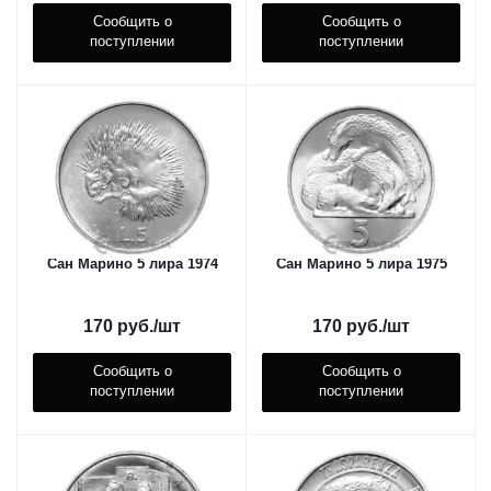
Сообщить о
Сообщить о
поступлении
поступлении
Сан Марино 5 лира 1974
Сан Марино 5 лира 1975
170
руб.
/шт
170
руб.
/шт
Сообщить о
Сообщить о
поступлении
поступлении