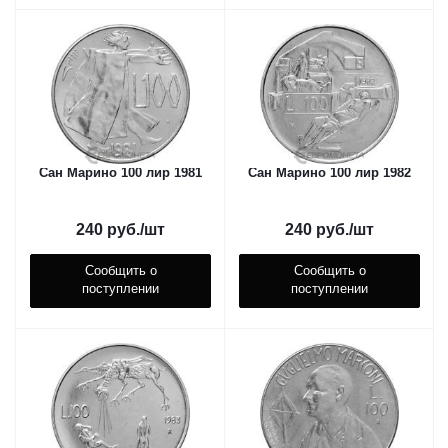
Сан Марино 100 лир 1981
Сан Марино 100 лир 1982
240
руб.
/шт
240
руб.
/шт
Сообщить о
Сообщить о
поступлении
поступлении