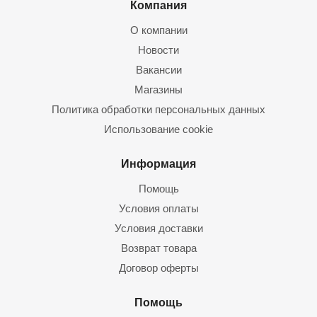
Компания
О компании
Новости
Вакансии
Магазины
Политика обработки персональных данных
Использование cookie
Информация
Помощь
Условия оплаты
Условия доставки
Возврат товара
Договор оферты
Помощь