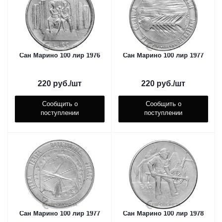
Сан Марино 100 лир 1976
Сан Марино 100 лир 1977
220
руб.
/шт
220
руб.
/шт
Сообщить о
Сообщить о
поступлении
поступлении
Сан Марино 100 лир 1977
Сан Марино 100 лир 1978