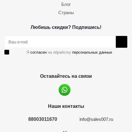
Блог
Страны
Любишь скидки? Подпишись!
Я
согласен
на обработку
персональных данных
Оставайтесь на связи
Наши контакты
88003011670
info@sales007.ru