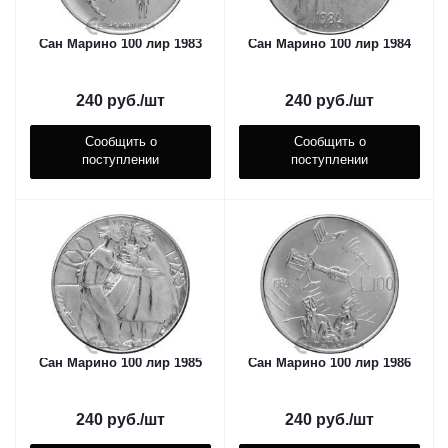
Сан Марино 100 лир 1983
Сан Марино 100 лир 1984
240
руб.
/шт
240
руб.
/шт
Сообщить о
Сообщить о
поступлении
поступлении
Сан Марино 100 лир 1985
Сан Марино 100 лир 1986
240
руб.
/шт
240
руб.
/шт