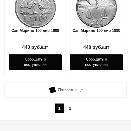
Сан Марино 100 лир 1989
Сан Марино 100 лир 1990
440
руб.
/шт
440
руб.
/шт
Сообщить о
Сообщить о
поступлении
поступлении
Показать еще
1
2