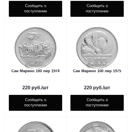
Сообщить о
Сообщить о
поступлении
поступлении
Сан Марино 100 лир 1974
Сан Марино 100 лир 1975
220
руб.
/шт
220
руб.
/шт
Сообщить о
Сообщить о
поступлении
поступлении