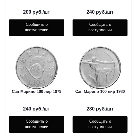
200
руб.
/шт
240
руб.
/шт
Сообщить о
Сообщить о
поступлении
поступлении
Сан Марино 100 лир 1979
Сан Марино 100 лир 1980
240
руб.
/шт
280
руб.
/шт
Сообщить о
Сообщить о
поступлении
поступлении