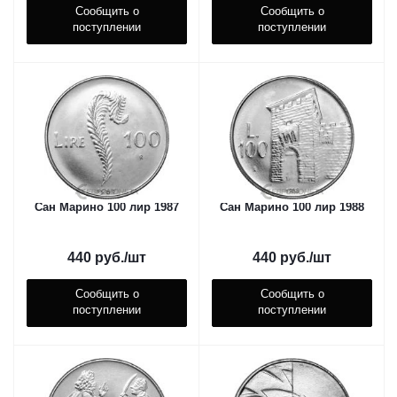
Сообщить о
Сообщить о
поступлении
поступлении
Сан Марино 100 лир 1987
Сан Марино 100 лир 1988
440
руб.
/шт
440
руб.
/шт
Сообщить о
Сообщить о
поступлении
поступлении