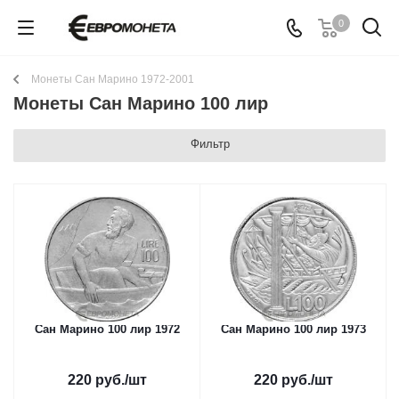
0
Монеты Сан Марино 1972-2001
Монеты Сан Марино 100 лир
Фильтр
Сан Марино 100 лир 1972
Сан Марино 100 лир 1973
220
руб.
/шт
220
руб.
/шт