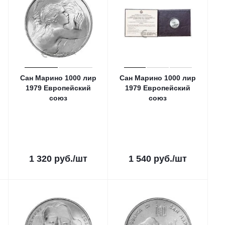
Сан Марино 1000 лир
Сан Марино 1000 лир
1979 Европейский
1979 Европейский
союз
союз
1 320
руб.
/шт
1 540
руб.
/шт