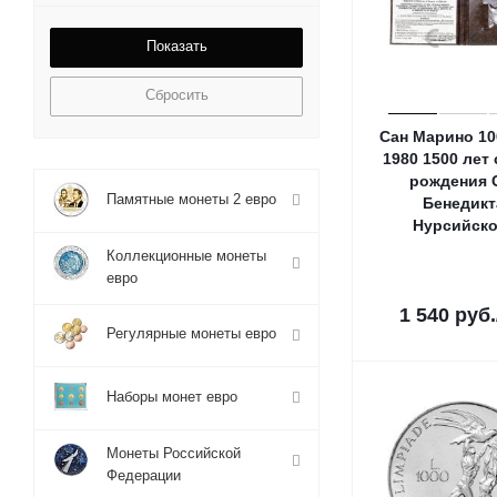
Сбросить
Сан Марино 10
1980 1500 лет 
рождения 
Памятные монеты 2 евро
Бенедикт
Нурсийско
Коллекционные монеты
евро
1 540
руб.
Регулярные монеты евро
Наборы монет евро
Монеты Российской
Федерации