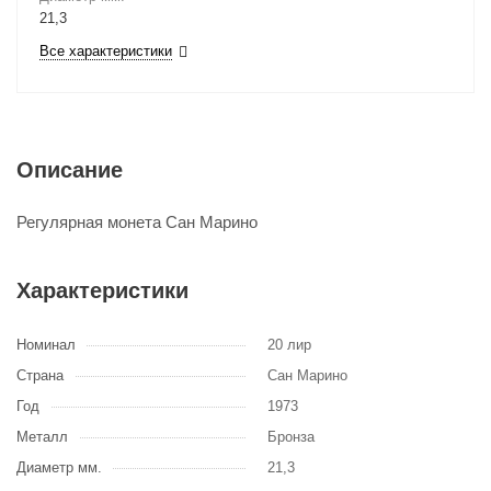
21,3
Все характеристики
Описание
Регулярная монета Сан Марино
Характеристики
Номинал
20 лир
Страна
Сан Марино
Год
1973
Металл
Бронза
Диаметр мм.
21,3