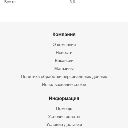
Вес гр.
3,6
Компания
О компании
Новости
Вакансии
Магазины
Политика обработки персональных данных
Использование cookie
Информация
Помощь
Условия оплаты
Условия доставки