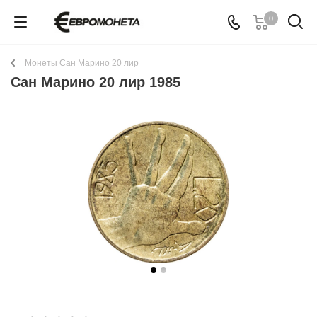
0
Монеты Сан Марино 20 лир
Сан Марино 20 лир 1985