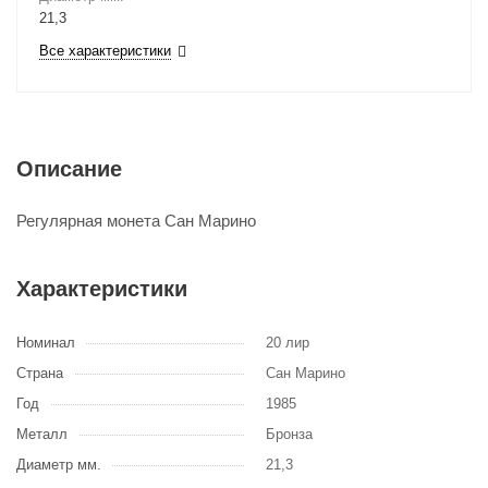
21,3
Все характеристики
Описание
Регулярная монета Сан Марино
Характеристики
Номинал
20 лир
Страна
Сан Марино
Год
1985
Металл
Бронза
Диаметр мм.
21,3