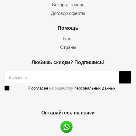
Возврат товара
Договор оферты
Помощь
Блог
Страны
Любишь скидки? Подпишись!
Я
согласен
на обработку
персональных данных
Оставайтесь на связи