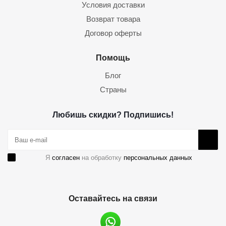
Условия доставки
Возврат товара
Договор оферты
Помощь
Блог
Страны
Любишь скидки? Подпишись!
Я
согласен
на обработку
персональных данных
Оставайтесь на связи