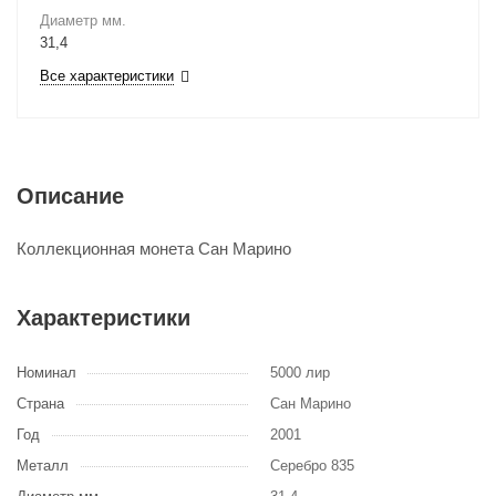
Диаметр мм.
31,4
Все характеристики
Описание
Коллекционная монета Сан Марино
Характеристики
Номинал
5000 лир
Страна
Сан Марино
Год
2001
Металл
Серебро 835