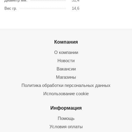
Диаметр мм.
31,4
Вес гр.
14,6
Компания
О компании
Новости
Вакансии
Магазины
Политика обработки персональных данных
Использование cookie
Информация
Помощь
Условия оплаты