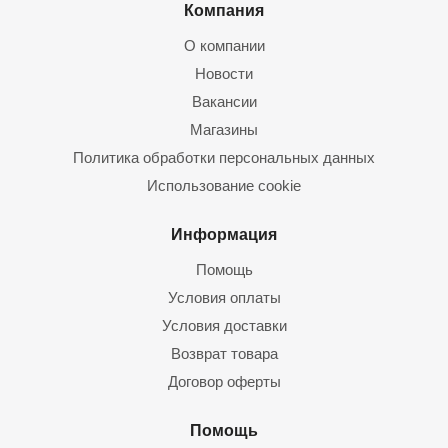
Компания
О компании
Новости
Вакансии
Магазины
Политика обработки персональных данных
Использование cookie
Информация
Помощь
Условия оплаты
Условия доставки
Возврат товара
Договор оферты
Помощь