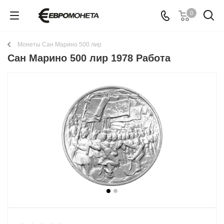
0
Монеты Сан Марино 500 лир
Сан Марино 500 лир 1978 Работа