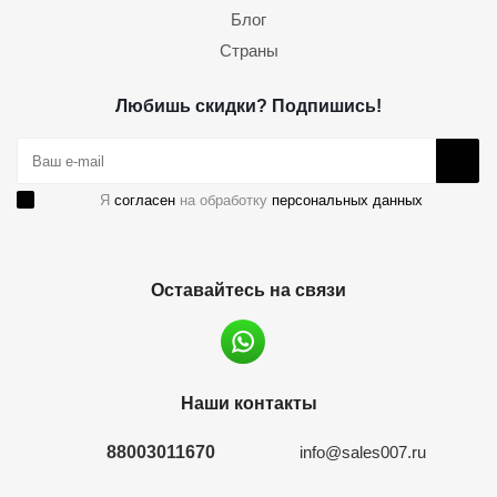
Блог
Страны
Любишь скидки? Подпишись!
Я
согласен
на обработку
персональных данных
Оставайтесь на связи
Наши контакты
88003011670
info@sales007.ru