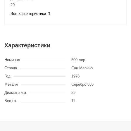
29
Все характеристики
Характеристики
Номинал
500 лир
Страна
Сан Марино
Год
1978
Металл
Серебро 835
Диаметр мм.
29
Вес гр.
11