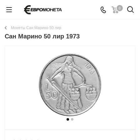
0
Монеты Сан Марино 50 лир
Сан Марино 50 лир 1973