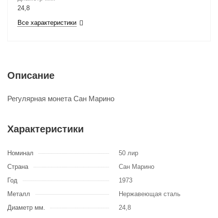
24,8
Все характеристики
Описание
Регулярная монета Сан Марино
Характеристики
Номинал
50 лир
Страна
Сан Марино
Год
1973
Металл
Нержавеющая сталь
Диаметр мм.
24,8