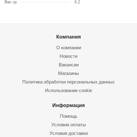
Вес гр.
6,2
Компания
О компании
Новости
Вакансии
Магазины
Политика обработки персональных данных
Использование cookie
Информация
Помощь
Условия оплаты
Условия доставки