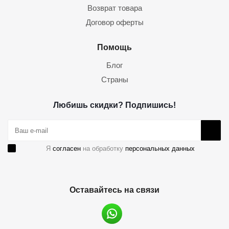
Возврат товара
Договор оферты
Помощь
Блог
Страны
Любишь скидки? Подпишись!
Я
согласен
на обработку
персональных данных
Оставайтесь на связи