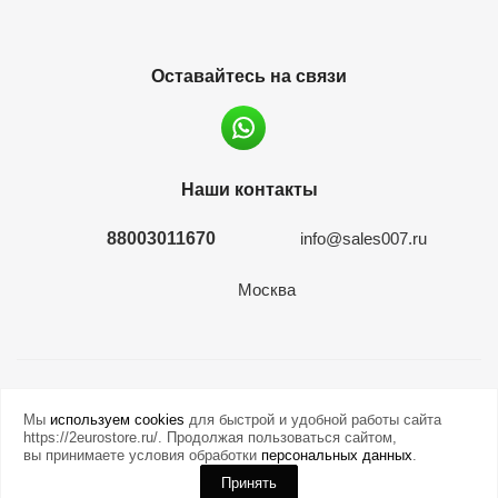
Оставайтесь на связи
Наши контакты
88003011670
info@sales007.ru
Москва
2026 © евромонета.рф
Мы
используем cookies
для быстрой и удобной работы сайта
https://2eurostore.ru/. Продолжая пользоваться сайтом,
вы принимаете условия обработки
персональных данных
.
Принять