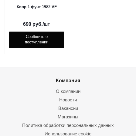
Кипр 1 фунт 1982 VF
690
руб.
/шт
Сообщить о
поступлении
Компания
О компании
Новости
Вакансии
Магазины
Политика обработки персональных данных
Использование cookie