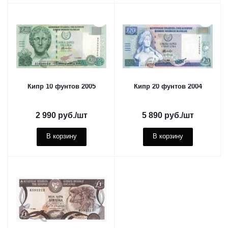
Кипр 10 фунтов 2005
Кипр 20 фунтов 2004
2 990
руб.
/шт
5 890
руб.
/шт
В корзину
В корзину