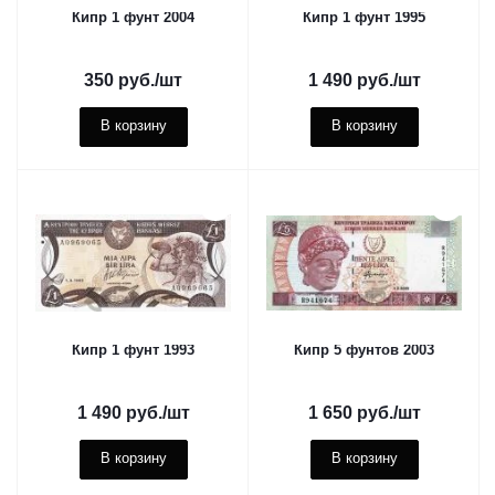
Кипр 1 фунт 2004
Кипр 1 фунт 1995
350
руб.
/шт
1 490
руб.
/шт
В корзину
В корзину
Кипр 1 фунт 1993
Кипр 5 фунтов 2003
1 490
руб.
/шт
1 650
руб.
/шт
В корзину
В корзину