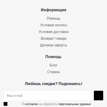
Информация
Помощь
Условия оплаты
Условия доставки
Возврат товара
Договор оферты
Помощь
Блог
Страны
Любишь скидки? Подпишись!
Я
согласен
на обработку
персональных данных