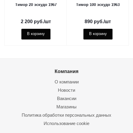
Тимор 20 эскудо 1967
Тимор 100 эскудо 1963
2 200
руб.
/шт
890
руб.
/шт
В корзину
В корзину
Компания
О компании
Новости
Вакансии
Магазины
Политика обработки персональных данных
Использование cookie