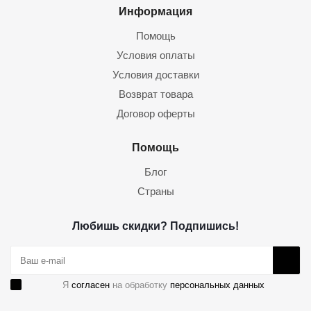
Информация
Помощь
Условия оплаты
Условия доставки
Возврат товара
Договор оферты
Помощь
Блог
Страны
Любишь скидки? Подпишись!
Я
согласен
на обработку
персональных данных