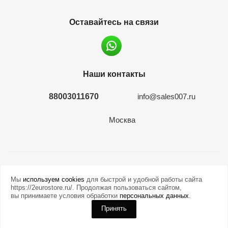
Оставайтесь на связи
Наши контакты
88003011670
info@sales007.ru
Москва
2026 © евромонета.рф
Мы
используем cookies
для быстрой и удобной работы сайта
https://2eurostore.ru/. Продолжая пользоваться сайтом,
вы принимаете условия обработки
персональных данных
.
Принять