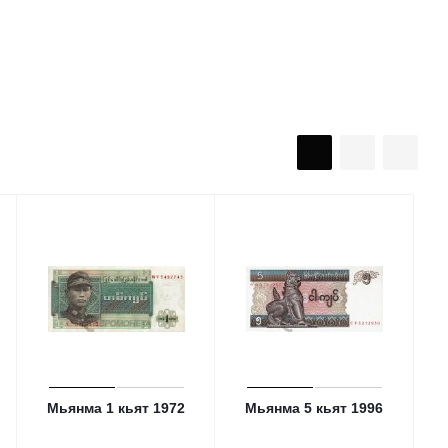
Мьянма 1 кьят 1972
Мьянма 5 кьят 1996