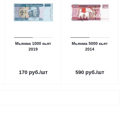
Мьянма 1000 кьят
Мьянма 5000 кьят
2019
2014
170
руб.
/шт
590
руб.
/шт