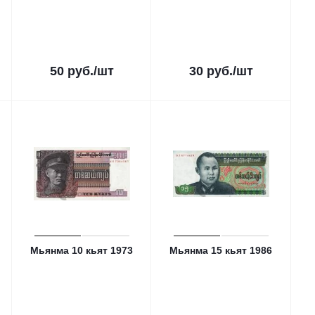
50
руб.
/шт
30
руб.
/шт
Мьянма 10 кьят 1973
Мьянма 15 кьят 1986