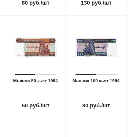
80
руб.
/шт
130
руб.
/шт
Мьянма 50 кьят 1994
Мьянма 100 кьят 1994
50
руб.
/шт
80
руб.
/шт