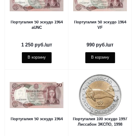
Португалия 50 эскудо 1964
Португалия 50 эскудо 1964
aUNC
VF
1 250
руб.
/шт
990
руб.
/шт
В корзину
В корзину
Португалия 50 эскудо 1964
Португалия 100 эскудо 1997
Лиссабон ЭКСПО, 1998