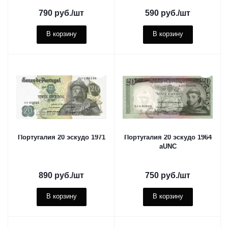
790
руб.
/шт
590
руб.
/шт
В корзину
В корзину
Португалия 20 эскудо 1971
Португалия 20 эскудо 1964
aUNC
890
руб.
/шт
750
руб.
/шт
В корзину
В корзину