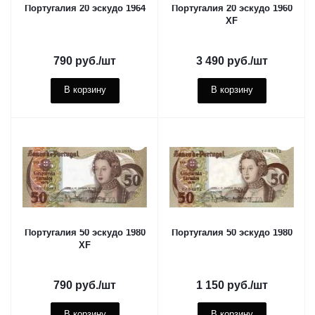
Португалия 20 эскудо 1964
Португалия 20 эскудо 1960
XF
790
руб.
/шт
3 490
руб.
/шт
В корзину
В корзину
Португалия 50 эскудо 1980
Португалия 50 эскудо 1980
XF
790
руб.
/шт
1 150
руб.
/шт
В корзину
В корзину