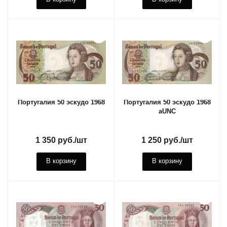
Португалия 50 эскудо 1968
Португалия 50 эскудо 1968
aUNC
1 350
руб.
/шт
1 250
руб.
/шт
В корзину
В корзину