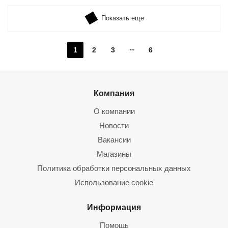
Показать еще
1
2
3
6
Компания
О компании
Новости
Вакансии
Магазины
Политика обработки персональных данных
Использование cookie
Информация
Помощь