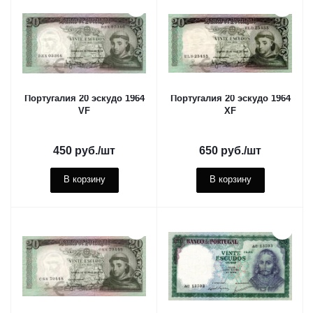
Португалия 20 эскудо 1964
Португалия 20 эскудо 1964
VF
XF
450
руб.
/шт
650
руб.
/шт
В корзину
В корзину