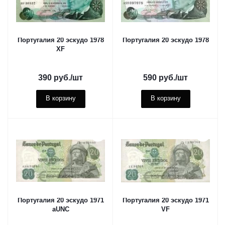
Португалия 20 эскудо 1978
Португалия 20 эскудо 1978
XF
390
руб.
/шт
590
руб.
/шт
В корзину
В корзину
Португалия 20 эскудо 1971
Португалия 20 эскудо 1971
aUNC
VF