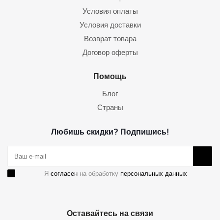
Условия оплаты
Условия доставки
Возврат товара
Договор оферты
Помощь
Блог
Страны
Любишь скидки? Подпишись!
Я
согласен
на обработку
персональных данных
Оставайтесь на связи