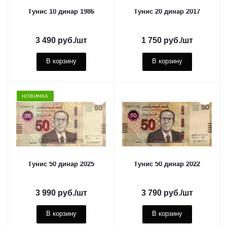
Тунис 10 динар 1986
Тунис 20 динар 2017
3 490
руб.
/шт
1 750
руб.
/шт
В корзину
В корзину
НОВИНКА
Тунис 50 динар 2025
Тунис 50 динар 2022
3 990
руб.
/шт
3 790
руб.
/шт
В корзину
В корзину