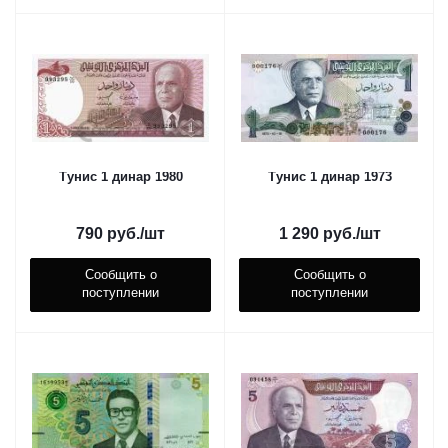
Тунис 1 динар 1980
Тунис 1 динар 1973
790
руб.
/шт
1 290
руб.
/шт
Сообщить о
Сообщить о
поступлении
поступлении