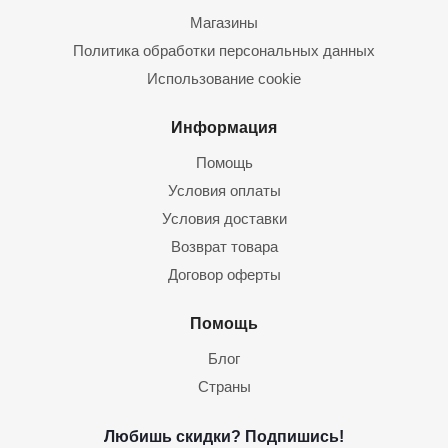
Магазины
Политика обработки персональных данных
Использование cookie
Информация
Помощь
Условия оплаты
Условия доставки
Возврат товара
Договор оферты
Помощь
Блог
Страны
Любишь скидки? Подпишись!