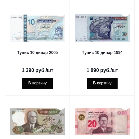
Тунис 10 динар 2005
Тунис 10 динар 1994
1 390
руб.
/шт
1 890
руб.
/шт
В корзину
В корзину