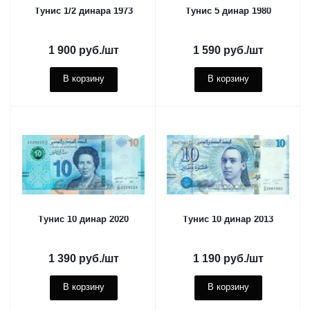
Тунис 1/2 динара 1973
Тунис 5 динар 1980
1 900
руб.
/шт
1 590
руб.
/шт
В корзину
В корзину
Тунис 10 динар 2020
Тунис 10 динар 2013
1 390
руб.
/шт
1 190
руб.
/шт
В корзину
В корзину