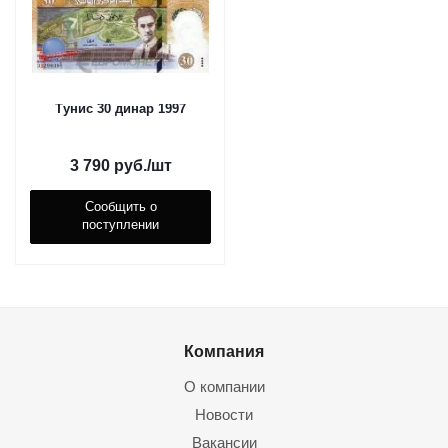
Тунис 30 динар 1997
3 790
руб.
/шт
Сообщить о
поступлении
Компания
О компании
Новости
Вакансии