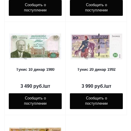
Сообщить о
Сообщить о
поступлении
поступлении
Тунис 10 динар 1980
Тунис 20 динар 1992
3 490
руб.
/шт
3 990
руб.
/шт
Сообщить о
Сообщить о
поступлении
поступлении