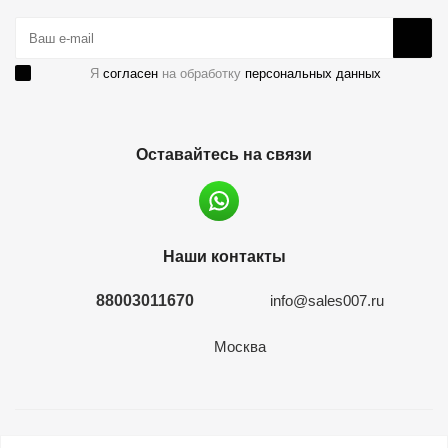
Я
согласен
на обработку
персональных данных
Оставайтесь на связи
Наши контакты
88003011670
info@sales007.ru
Москва