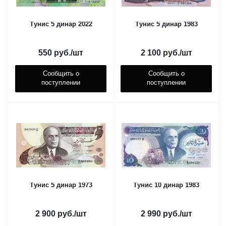
Тунис 5 динар 2022
Тунис 5 динар 1983
550
руб.
/шт
2 100
руб.
/шт
Сообщить о
Сообщить о
поступлении
поступлении
Тунис 5 динар 1973
Тунис 10 динар 1983
2 900
руб.
/шт
2 990
руб.
/шт