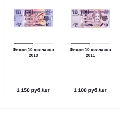
Фиджи 10 долларов
Фиджи 10 долларов
2013
2011
1 150
руб.
/шт
1 100
руб.
/шт