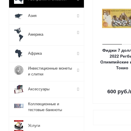
Азия
Америка
Фиджи 7 дол
Африка
2022 Регби
Олимпийские 
Токио
Инвестиционные монеты
и слитки
Аксессуары
600
руб.
Коллекционные и
тестовые банкноты
Услуги