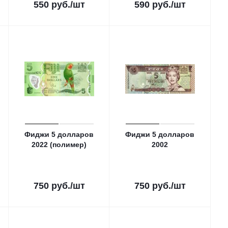
550
руб.
/шт
590
руб.
/шт
Фиджи 5 долларов
Фиджи 5 долларов
2022 (полимер)
2002
750
руб.
/шт
750
руб.
/шт