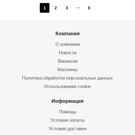
1
2
3
6
Компания
О компании
Новости
Вакансии
Магазины
Политика обработки персональных данных
Использование cookie
Информация
Помощь
Условия оплаты
Условия доставки