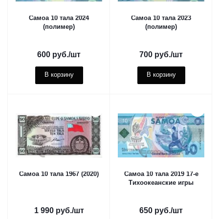
Самоа 10 тала 2024
Самоа 10 тала 2023
(полимер)
(полимер)
600
руб.
/шт
700
руб.
/шт
В корзину
В корзину
Самоа 10 тала 1967 (2020)
Самоа 10 тала 2019 17-е
Тихоокеанские игры
1 990
руб.
/шт
650
руб.
/шт