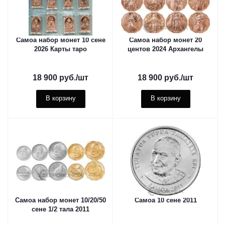
Самоа набор монет 10 сене
Самоа набор монет 20
2026 Карты таро
центов 2024 Архангелы
18 900
руб.
/шт
18 900
руб.
/шт
В корзину
В корзину
Самоа набор монет 10/20/50
Самоа 10 сене 2011
сене 1/2 тала 2011