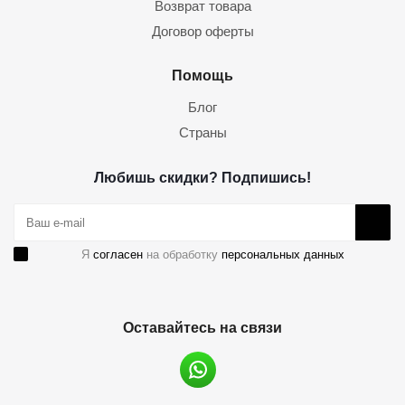
Возврат товара
Договор оферты
Помощь
Блог
Страны
Любишь скидки? Подпишись!
Я
согласен
на обработку
персональных данных
Оставайтесь на связи