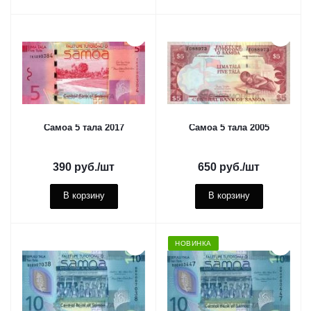
Самоа 5 тала 2017
Самоа 5 тала 2005
390
руб.
/шт
650
руб.
/шт
В корзину
В корзину
НОВИНКА