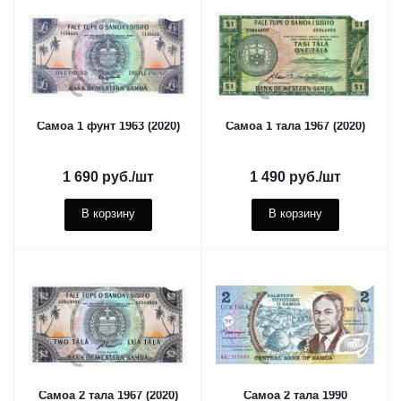
Самоа 1 фунт 1963 (2020)
Самоа 1 тала 1967 (2020)
1 690
руб.
/шт
1 490
руб.
/шт
В корзину
В корзину
Самоа 2 тала 1967 (2020)
Самоа 2 тала 1990