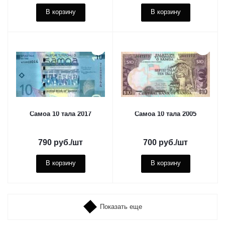
В корзину
В корзину
Самоа 10 тала 2017
Самоа 10 тала 2005
790
руб.
/шт
700
руб.
/шт
В корзину
В корзину
Показать еще