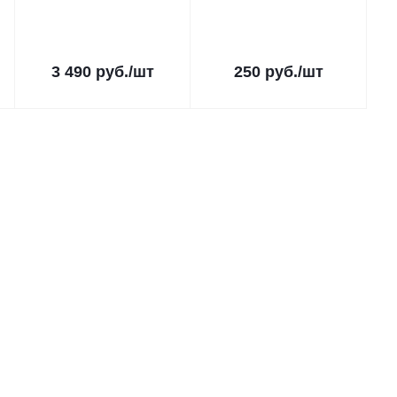
3 490
руб.
/шт
250
руб.
/шт