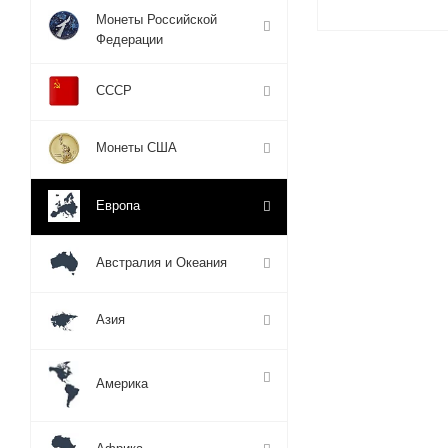
Монеты Российской
Федерации
СССР
Монеты США
Европа
Австралия и Океания
Азия
Америка