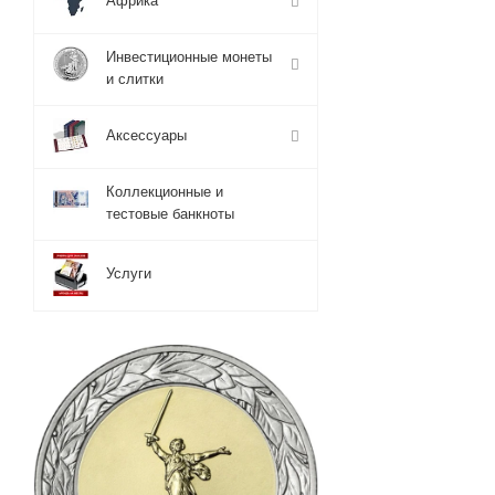
Африка
Инвестиционные монеты
и слитки
Аксессуары
Коллекционные и
тестовые банкноты
Услуги