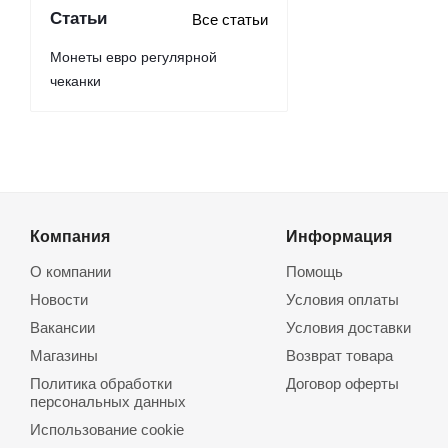
Статьи
Все статьи
Монеты евро регулярной
чеканки
Компания
Информация
О компании
Помощь
Новости
Условия оплаты
Вакансии
Условия доставки
Магазины
Возврат товара
Политика обработки
Договор оферты
персональных данных
Использование cookie