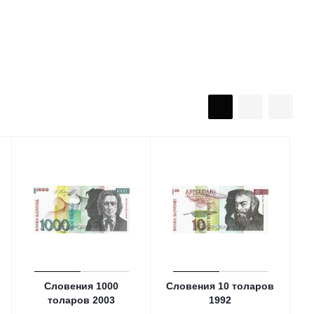
Словения 1000
Словения 10 толаров
толаров 2003
1992