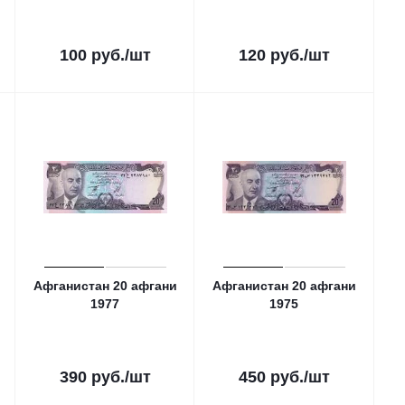
100
руб.
/шт
120
руб.
/шт
Афганистан 20 афгани
Афганистан 20 афгани
1977
1975
390
руб.
/шт
450
руб.
/шт