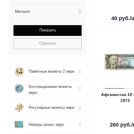
Металл
40
руб.
/
Сбросить
Памятные монеты 2 евро
Коллекционные монеты
евро
Афганистан 10
1973
Регулярные монеты евро
260
руб.
Наборы монет евро