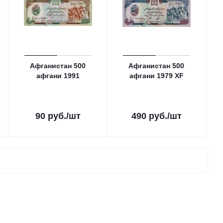
Афганистан 500
Афганистан 500
афгани 1991
афгани 1979 XF
90
руб.
/шт
490
руб.
/шт