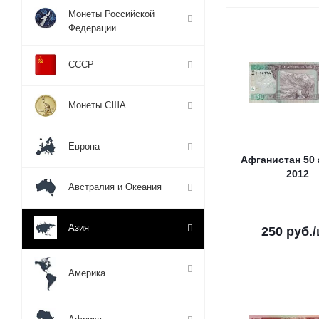
Монеты Российской
Федерации
СССР
Монеты США
Европа
Афганистан 50
2012
Австралия и Океания
Азия
250
руб.
Америка