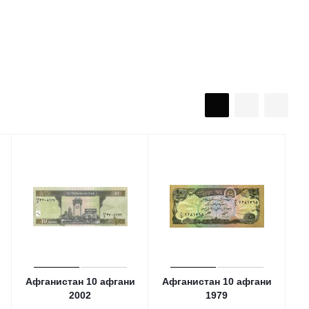
Афганистан 10 афгани
Афганистан 10 афгани
2002
1979