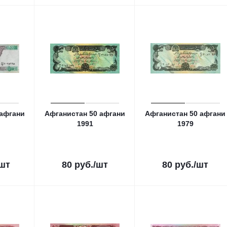
 афгани
Афганистан 50 афгани
Афганистан 50 афгани
1991
1979
/шт
80
руб.
/шт
80
руб.
/шт