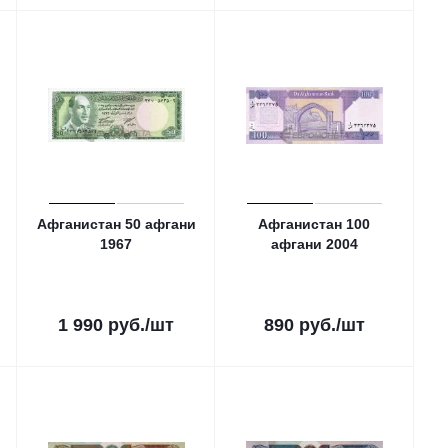
Афганистан 50 афгани
Афганистан 100
1967
афгани 2004
1 990
руб.
/шт
890
руб.
/шт