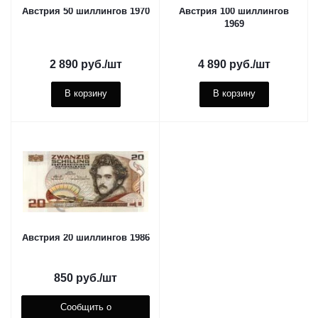
Австрия 50 шиллингов 1970
Австрия 100 шиллингов
1969
2 890
руб.
/шт
4 890
руб.
/шт
В корзину
В корзину
Австрия 20 шиллингов 1986
850
руб.
/шт
Сообщить о