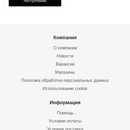
поступлении
Компания
О компании
Новости
Вакансии
Магазины
Политика обработки персональных данных
Использование cookie
Информация
Помощь
Условия оплаты
Условия доставки