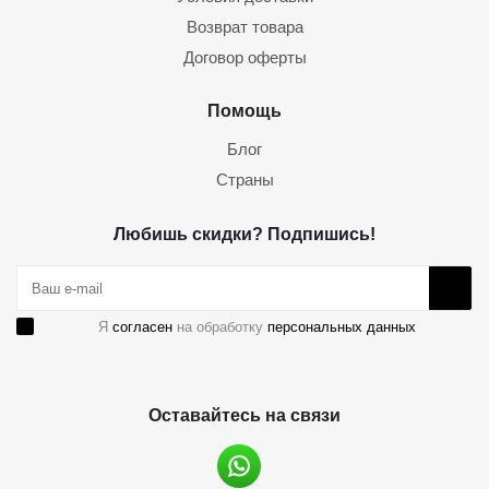
Возврат товара
Договор оферты
Помощь
Блог
Страны
Любишь скидки? Подпишись!
Я
согласен
на обработку
персональных данных
Оставайтесь на связи