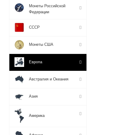
Монеты Российской
Федерации
СССР
Монеты США
Европа
Австралия и Океания
Азия
Америка