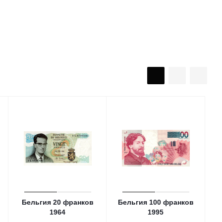
Бельгия 20 франков
Бельгия 100 франков
1964
1995