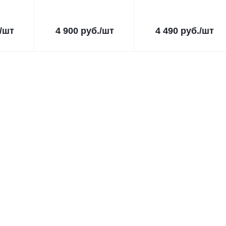
/шт
4 900
руб.
/шт
4 490
руб.
/шт