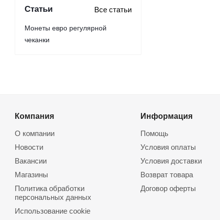
Статьи
Все статьи
Монеты евро регулярной
чеканки
Компания
Информация
О компании
Помощь
Новости
Условия оплаты
Вакансии
Условия доставки
Магазины
Возврат товара
Политика обработки
Договор оферты
персональных данных
Использование cookie