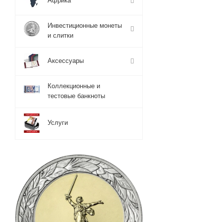
Африка
Инвестиционные монеты
и слитки
Аксессуары
Коллекционные и
тестовые банкноты
Услуги