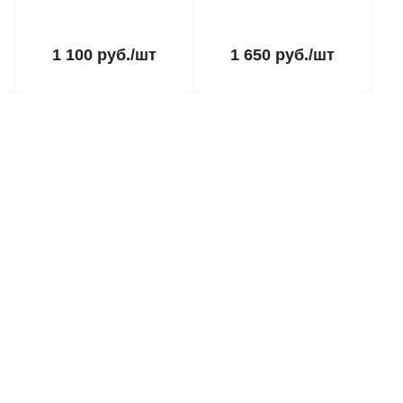
1 100
руб.
/шт
1 650
руб.
/шт