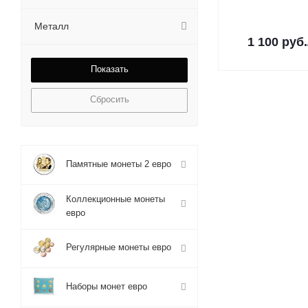
Металл
1 100
руб.
Сбросить
Памятные монеты 2 евро
Коллекционные монеты
евро
Регулярные монеты евро
Наборы монет евро