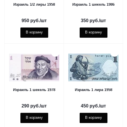
Израиль 1/2 лиры 1958
Израиль 1 шекель 1986
950
руб.
/шт
350
руб.
/шт
В корзину
В корзину
Израиль 1 шекель 1978
Израиль 1 лира 1958
290
руб.
/шт
450
руб.
/шт
В корзину
В корзину