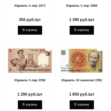
Израиль 5 лир 1973
Израиль 5 лир 1968
350
руб.
/шт
1 390
руб.
/шт
В корзину
В корзину
Израиль 5 лир 1958
Израиль 10 шекелей 1992
1 290
руб.
/шт
1 850
руб.
/шт
В корзину
В корзину