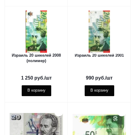
Израиль 20 шекелей 2008
Израиль 20 шекелей 2001
(полимер)
1 250
руб.
/шт
990
руб.
/шт
В корзину
В корзину