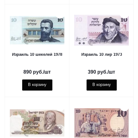
Израиль 10 шекелей 1978
Израиль 10 лир 1973
890
руб.
/шт
390
руб.
/шт
В корзину
В корзину