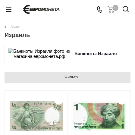
0
Азия
Израиль
Банкноты Израиля
Фильтр