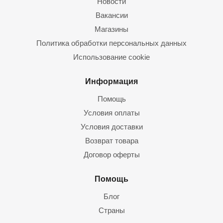
Новости
Вакансии
Магазины
Политика обработки персональных данных
Использование cookie
Информация
Помощь
Условия оплаты
Условия доставки
Возврат товара
Договор оферты
Помощь
Блог
Страны