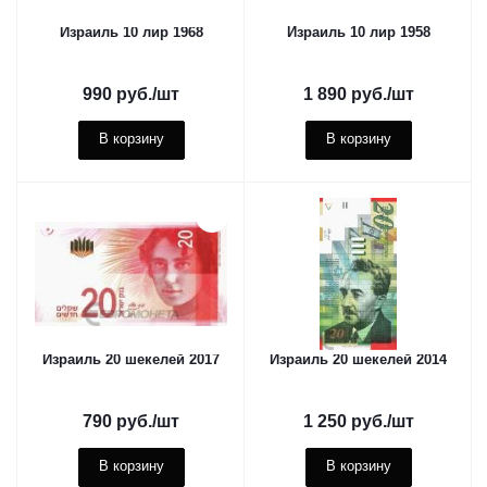
Израиль 10 лир 1968
Израиль 10 лир 1958
990
руб.
/шт
1 890
руб.
/шт
В корзину
В корзину
Израиль 20 шекелей 2017
Израиль 20 шекелей 2014
790
руб.
/шт
1 250
руб.
/шт
В корзину
В корзину