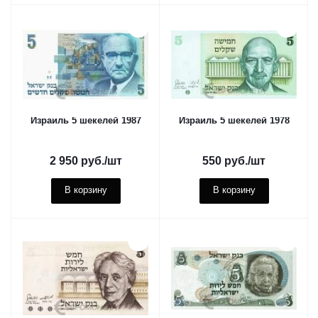
Израиль 5 шекелей 1987
Израиль 5 шекелей 1978
2 950
руб.
/шт
550
руб.
/шт
В корзину
В корзину