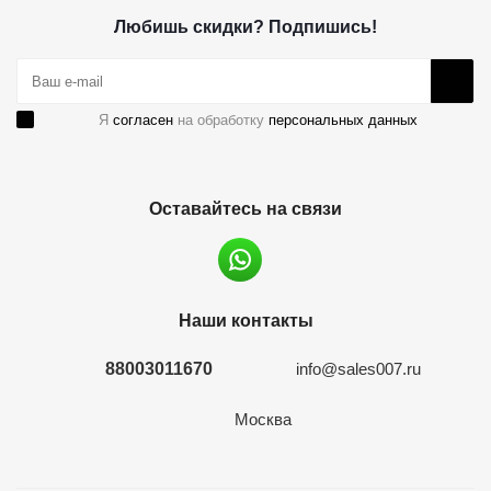
Любишь скидки? Подпишись!
Я
согласен
на обработку
персональных данных
Оставайтесь на связи
Наши контакты
88003011670
info@sales007.ru
Москва