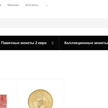
...
а
Магазин
Контакты
Памятные монеты 2 евро
Коллекционные монеты