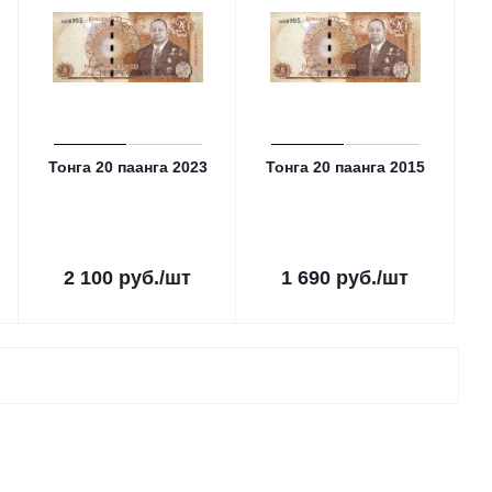
Тонга 20 паанга 2023
Тонга 20 паанга 2015
2 100
руб.
/шт
1 690
руб.
/шт