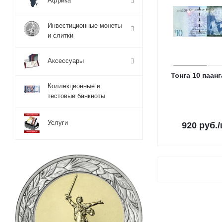
Африка
Инвестиционные монеты
и слитки
Аксессуары
Тонга 10 паанг
Коллекционные и
тестовые банкноты
Услуги
920
руб.