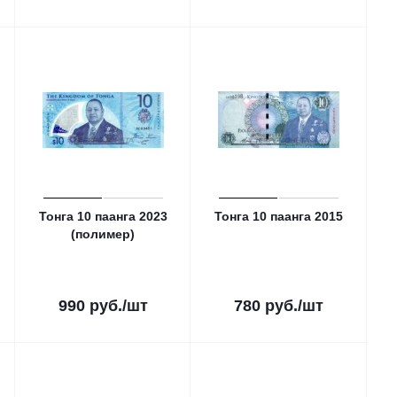
Тонга 10 паанга 2023
Тонга 10 паанга 2015
(полимер)
990
руб.
/шт
780
руб.
/шт