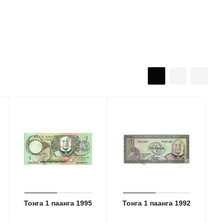
Тонга 1 паанга 1995
Тонга 1 паанга 1992