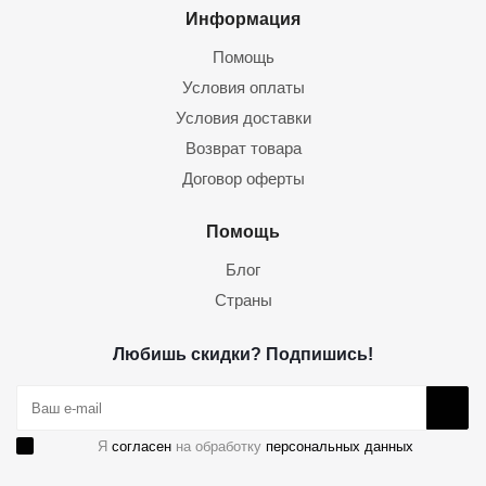
Информация
Помощь
Условия оплаты
Условия доставки
Возврат товара
Договор оферты
Помощь
Блог
Страны
Любишь скидки? Подпишись!
Я
согласен
на обработку
персональных данных