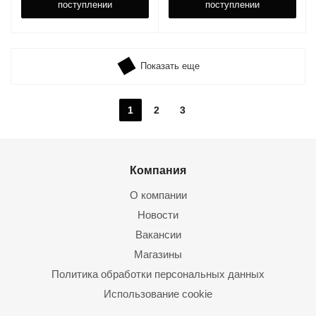
поступлении
поступлении
Показать еще
1
2
3
Компания
О компании
Новости
Вакансии
Магазины
Политика обработки персональных данных
Использование cookie