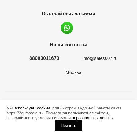
Оставайтесь на связи
Наши контакты
88003011670
info@sales007.ru
Москва
2026 © евромонета.рф
Мы
используем cookies
для быстрой и удобной работы сайта
https://2eurostore.ru/. Продолжая пользоваться сайтом,
вы принимаете условия обработки
персональных данных
.
Принять