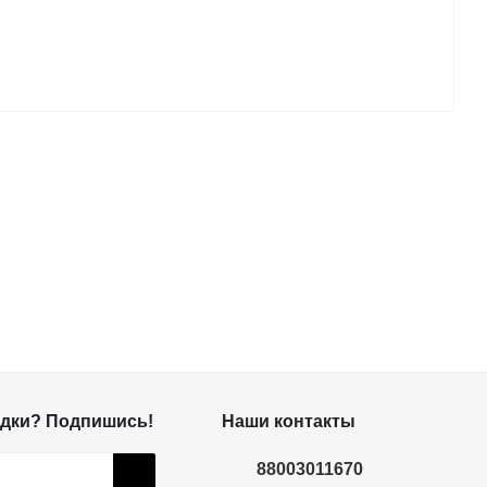
дки? Подпишись!
Наши контакты
88003011670