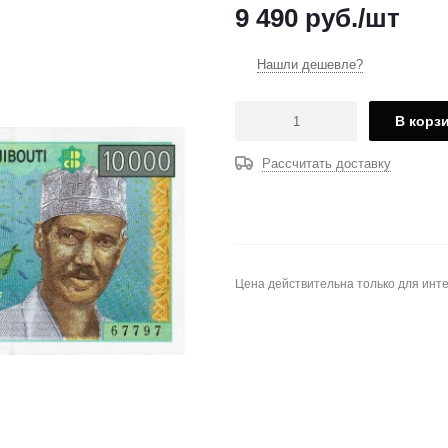
9 490
руб.
/шт
Нашли дешевле?
В корз
Рассчитать доставку
Цена действительна только для инте