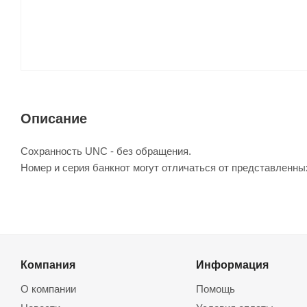
Описание
Сохранность UNC - без обращения.
Номер и серия банкнот могут отличаться от представленны
Компания
Информация
О компании
Помощь