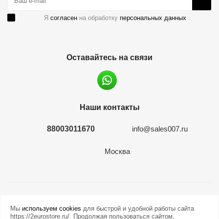
Я
согласен
на обработку
персональных данных
Оставайтесь на связи
Наши контакты
88003011670
info@sales007.ru
Москва
2026 © евромонета.рф
Мы
используем cookies
для быстрой и удобной работы сайта
https://2eurostore.ru/. Продолжая пользоваться сайтом,