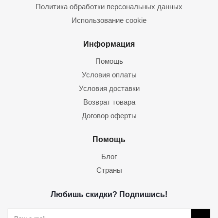
Политика обработки персональных данных
Использование cookie
Информация
Помощь
Условия оплаты
Условия доставки
Возврат товара
Договор оферты
Помощь
Блог
Страны
Любишь скидки? Подпишись!