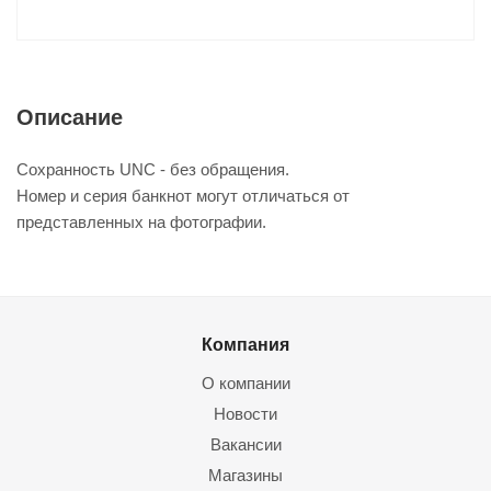
Описание
Сохранность UNC - без обращения.
Номер и серия банкнот могут отличаться от
представленных на фотографии.
Компания
О компании
Новости
Вакансии
Магазины