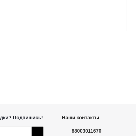
дки? Подпишись!
Наши контакты
88003011670