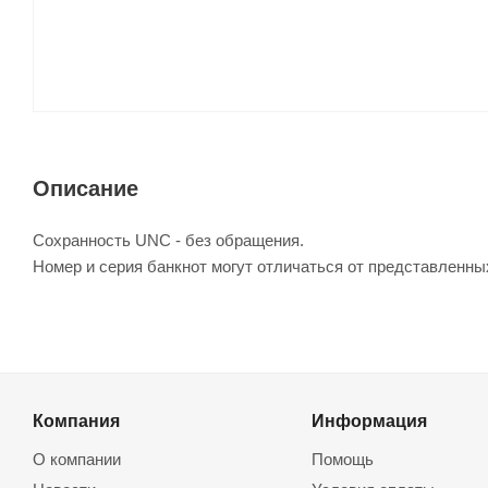
Описание
Сохранность UNC - без обращения.
Номер и серия банкнот могут отличаться от представленны
Компания
Информация
О компании
Помощь