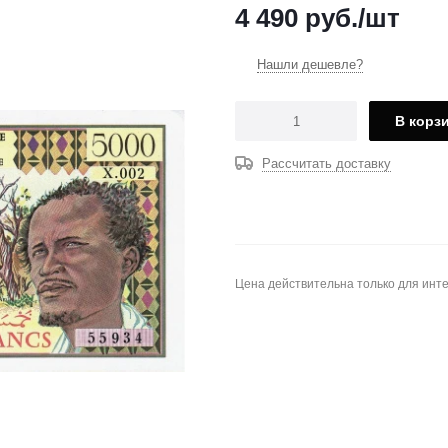
4 490
руб.
/шт
Нашли дешевле?
В корз
Рассчитать доставку
Цена действительна только для инте