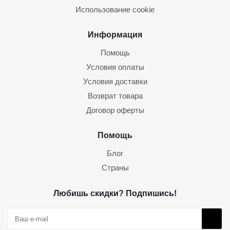
Использование cookie
Информация
Помощь
Условия оплаты
Условия доставки
Возврат товара
Договор оферты
Помощь
Блог
Страны
Любишь скидки? Подпишись!