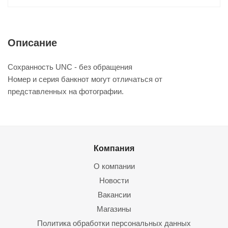
Описание
Сохранность UNC - без обращения
Номер и серия банкнот могут отличаться от
представленных на фотографии.
Компания
О компании
Новости
Вакансии
Магазины
Политика обработки персональных данных