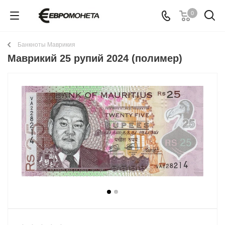
0
Банкноты Маврикия
Маврикий 25 рупий 2024 (полимер)