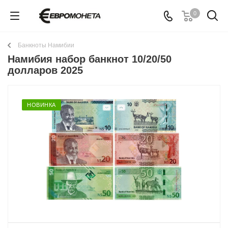
0
Банкноты Намибии
Намибия набор банкнот 10/20/50
долларов 2025
НОВИНКА