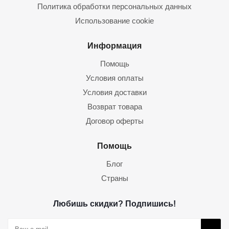
Политика обработки персональных данных
Использование cookie
Информация
Помощь
Условия оплаты
Условия доставки
Возврат товара
Договор оферты
Помощь
Блог
Страны
Любишь скидки? Подпишись!