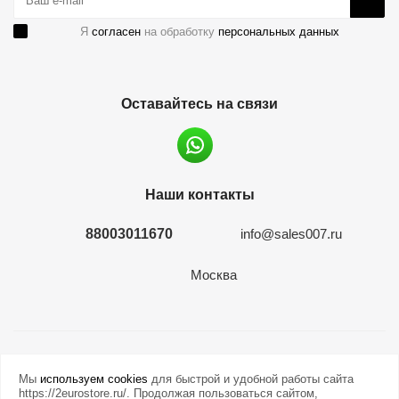
Я
согласен
на обработку
персональных данных
Оставайтесь на связи
Наши контакты
88003011670
info@sales007.ru
Москва
2026 © евромонета.рф
Мы
используем cookies
для быстрой и удобной работы сайта
https://2eurostore.ru/. Продолжая пользоваться сайтом,