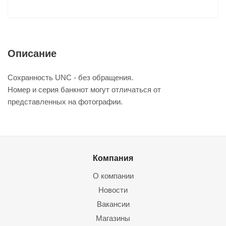
Описание
Сохранность UNC - без обращения.
Номер и серия банкнот могут отличаться от
представленных на фотографии.
Компания
О компании
Новости
Вакансии
Магазины