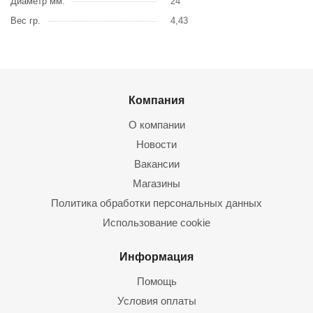
Диаметр мм.
24
Вес гр.
4,43
Компания
О компании
Новости
Вакансии
Магазины
Политика обработки персональных данных
Использование cookie
Информация
Помощь
Условия оплаты