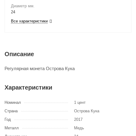
Диаметр мм.
24
Все характеристики
Описание
Регулярная монета Острова Кука
Характеристики
Номинал
1 цент
Страна
Острова Кука
Год
2017
Металл
Медь