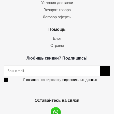
Условия доставки
Возврат товара
Договор оферты
Помощь
Блог
Страны
Любишь скидки? Подпишись!
Я
согласен
на обработку
персональных данных
Оставайтесь на связи