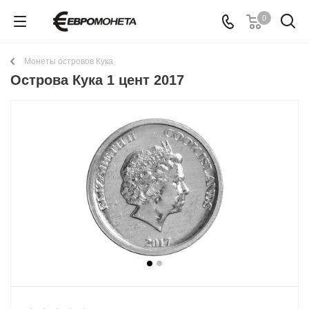
0
Монеты островов Кука
Острова Кука 1 цент 2017