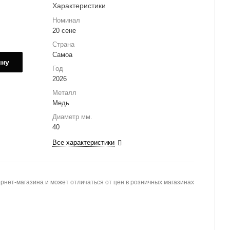
Характеристики
Номинал
20 сене
Страна
Самоа
ину
Год
2026
Металл
Медь
Диаметр мм.
40
Все характеристики
рнет-магазина и может отличаться от цен в розничных магазинах