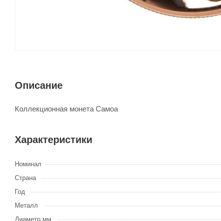
Описание
Коллекционная монета Самоа
Характеристики
Номинал
Страна
Год
Металл
Диаметр мм.