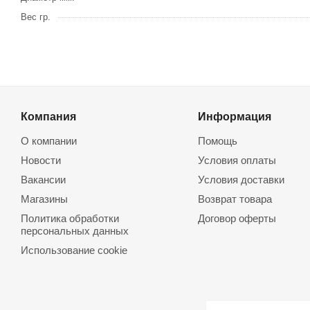
Вес гр.
Компания
Информация
О компании
Помощь
Новости
Условия оплаты
Вакансии
Условия доставки
Магазины
Возврат товара
Политика обработки
Договор оферты
персональных данных
Использование cookie