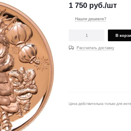
1 750
руб.
/шт
Нашли дешевле?
В корз
Рассчитать доставку
Цена действительна только для инте