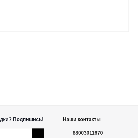
дки? Подпишись!
Наши контакты
88003011670