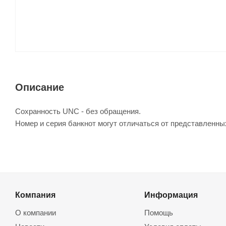
Описание
Сохранность UNC - без обращения.
Номер и серия банкнот могут отличаться от представленны
Компания
Информация
О компании
Помощь