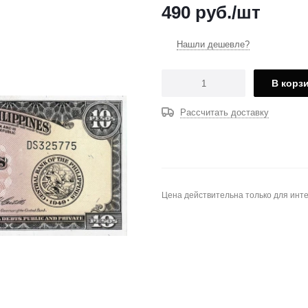
490
руб.
/шт
Нашли дешевле?
В корз
Рассчитать доставку
Цена действительна только для инте