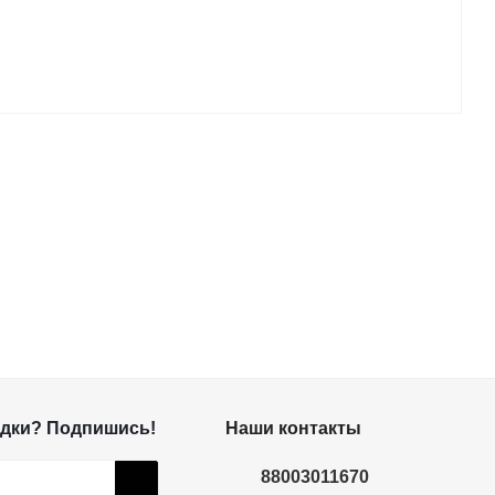
дки? Подпишись!
Наши контакты
88003011670