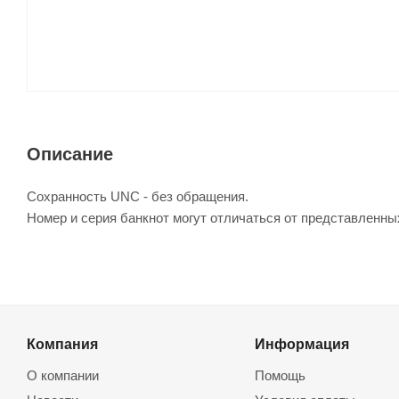
Описание
Сохранность UNC - без обращения.
Номер и серия банкнот могут отличаться от представленны
Компания
Информация
О компании
Помощь