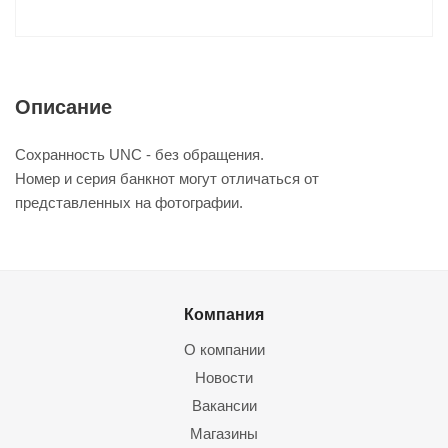
Описание
Сохранность UNC - без обращения.
Номер и серия банкнот могут отличаться от
представленных на фотографии.
Компания
О компании
Новости
Вакансии
Магазины