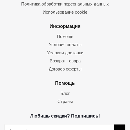
Политика обработки персональных данных
Использование cookie
Информация
Помощь
Условия оплаты
Условия доставки
Возврат товара
Договор оферты
Помощь
Блог
Страны
Любишь скидки? Подпишись!