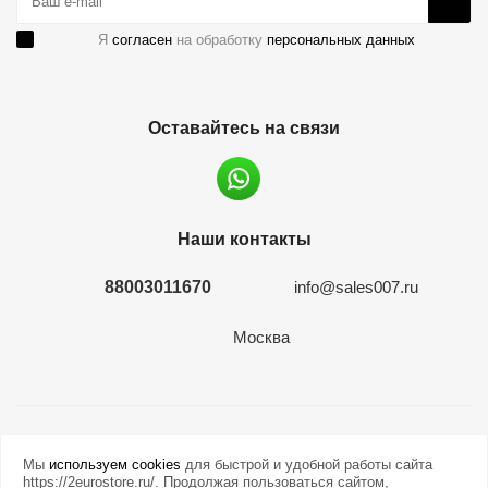
Я
согласен
на обработку
персональных данных
Оставайтесь на связи
Наши контакты
88003011670
info@sales007.ru
Москва
2026 © евромонета.рф
Мы
используем cookies
для быстрой и удобной работы сайта
https://2eurostore.ru/. Продолжая пользоваться сайтом,