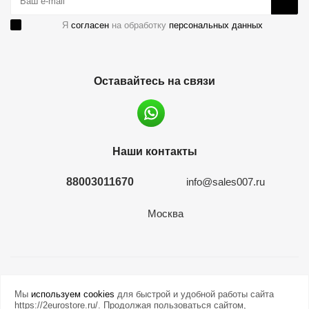
Я
согласен
на обработку
персональных данных
Оставайтесь на связи
Наши контакты
88003011670
info@sales007.ru
Москва
2026 © евромонета.рф
Мы
используем cookies
для быстрой и удобной работы сайта
https://2eurostore.ru/. Продолжая пользоваться сайтом,