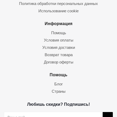
Политика обработки персональных данных
Использование cookie
Информация
Помощь
Условия оплаты
Условия доставки
Возврат товара
Договор оферты
Помощь
Блог
Страны
Любишь скидки? Подпишись!