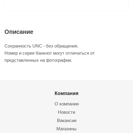
Описание
Сохранность UNC - без обращения.
Номер и серия банкнот могут отличаться от
представленных на фотографии.
Компания
О компании
Новости
Вакансии
Магазины