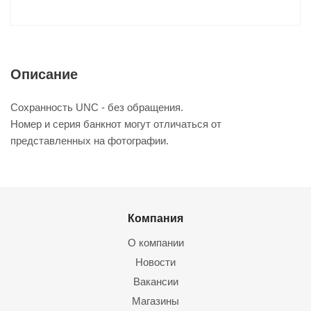
Описание
Сохранность UNC - без обращения.
Номер и серия банкнот могут отличаться от
представленных на фотографии.
Компания
О компании
Новости
Вакансии
Магазины