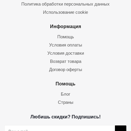
Политика обработки персональных данных
Использование cookie
Информация
Помощь
Условия оплаты
Условия доставки
Возврат товара
Договор оферты
Помощь
Блог
Страны
Любишь скидки? Подпишись!