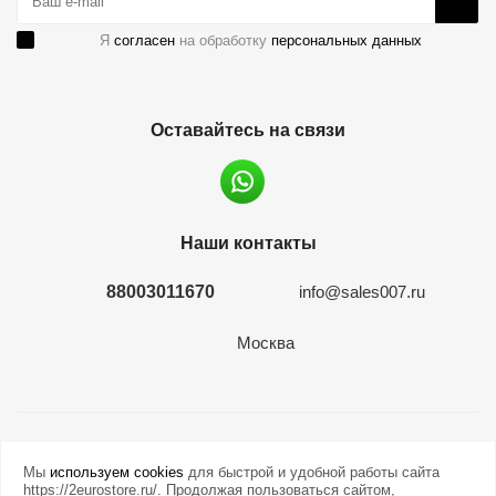
Я
согласен
на обработку
персональных данных
Оставайтесь на связи
Наши контакты
88003011670
info@sales007.ru
Москва
2026 © евромонета.рф
Мы
используем cookies
для быстрой и удобной работы сайта
https://2eurostore.ru/. Продолжая пользоваться сайтом,