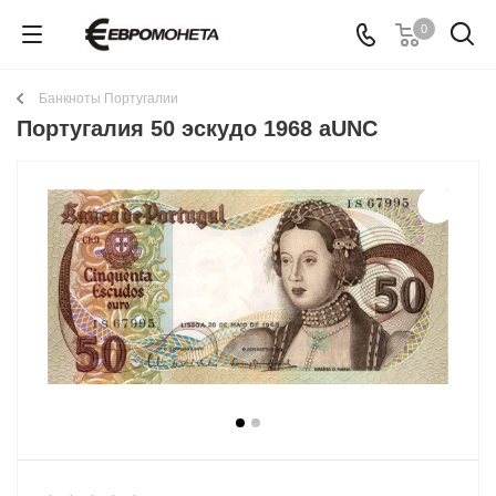
0
Банкноты Португалии
Португалия 50 эскудо 1968 aUNC