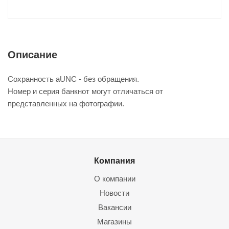
Описание
Сохранность aUNC - без обращения.
Номер и серия банкнот могут отличаться от
представленных на фотографии.
Компания
О компании
Новости
Вакансии
Магазины