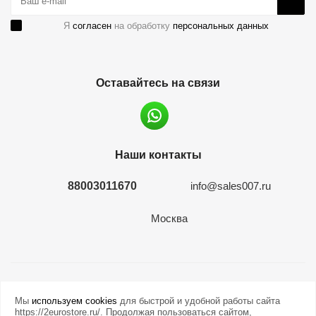
Я
согласен
на обработку
персональных данных
Оставайтесь на связи
Наши контакты
88003011670
info@sales007.ru
Москва
2026 © евромонета.рф
Мы
используем cookies
для быстрой и удобной работы сайта
https://2eurostore.ru/. Продолжая пользоваться сайтом,