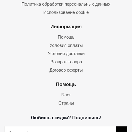
Политика обработки персональных данных
Использование cookie
Информация
Помощь
Условия оплаты
Условия доставки
Возврат товара
Договор оферты
Помощь
Блог
Страны
Любишь скидки? Подпишись!