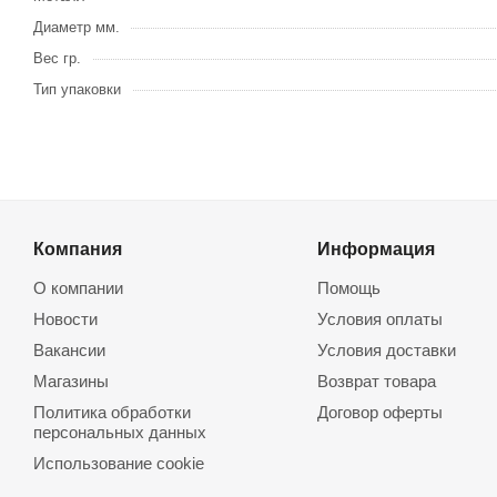
Диаметр мм.
Вес гр.
Тип упаковки
Компания
Информация
О компании
Помощь
Новости
Условия оплаты
Вакансии
Условия доставки
Магазины
Возврат товара
Политика обработки
Договор оферты
персональных данных
Использование cookie