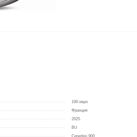
100 евро
Франция
2025
BU
Серебро 900