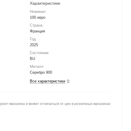
Характеристики
Номинал
100 евро
Страна
Франция
Год
2025
Состояние
BU
Металл
Серебро 900
Все характеристики
рнет-магазина и может отличаться от цен в розничных магазинах