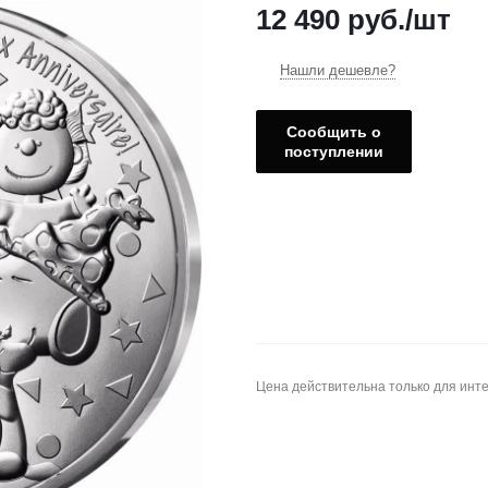
12 490
руб.
/шт
Нашли дешевле?
Сообщить о
поступлении
Цена действительна только для инте