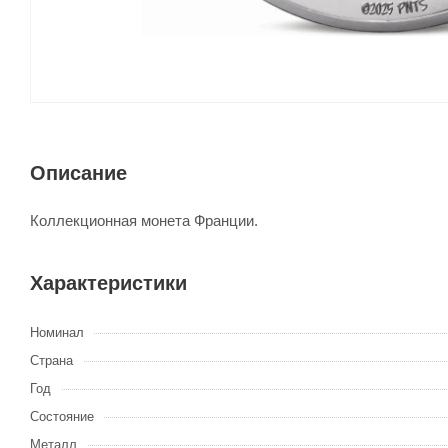
Описание
Коллекционная монета Франции.
Характеристики
Номинал
Страна
Год
Состояние
Металл