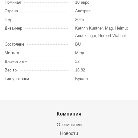
Номинал
10 евро
Страна
Австрия
Год
2025
Дизайнер
Kathrin Kuntner, Mag. Helmut
Andexlinger, Herbert Wahner
Состояние
BU
Металл
Медь
Диаметр мм.
32
Вес гр.
16,82
Тип упаковки
Буклет
Компания
О компании
Новости