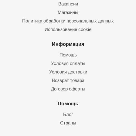
Вакансии
Магазины
Политика обработки персональных данных
Использование cookie
Информация
Помощь
Условия оплаты
Условия доставки
Возврат товара
Договор оферты
Помощь
Блог
Страны