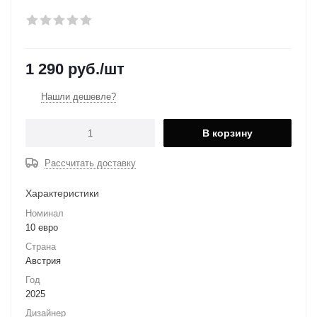
1 290
руб.
/шт
Нашли дешевле?
В корзину
Рассчитать доставку
Характеристики
Номинал
10 евро
Страна
Австрия
Год
2025
Дизайнер