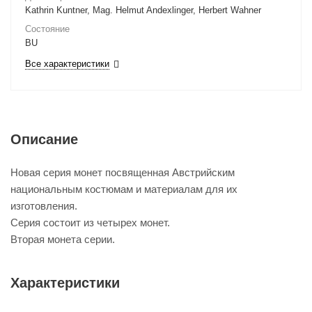
Kathrin Kuntner, Mag. Helmut Andexlinger, Herbert Wahner
Состояние
BU
Все характеристики
Описание
Новая серия монет посвященная Австрийским
национальным костюмам и материалам для их
изготовления.
Серия состоит из четырех монет.
Вторая монета серии.
Характеристики