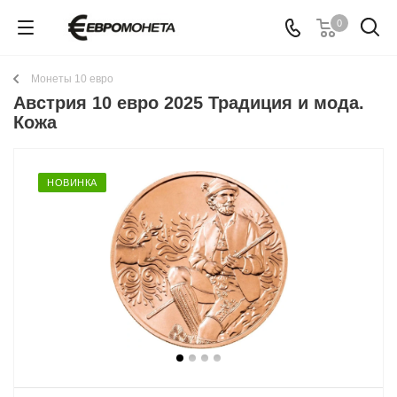
0
Монеты 10 евро
Австрия 10 евро 2025 Традиция и мода.
Кожа
НОВИНКА