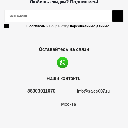
Любишь скидки? Подпишись!
Я
согласен
на обработку
персональных данных
Оставайтесь на связи
Наши контакты
88003011670
info@sales007.ru
Москва