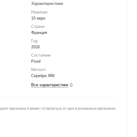
Характеристики
Номинал
10 евро
Страна
Франция
Год
2026
Состояние
Proof
Металл
Серебро 999
Все характеристики
рнет-магазина и может отличаться от цен в розничных магазинах