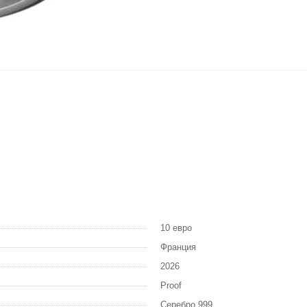
10 евро
Франция
2026
Proof
Серебро 999