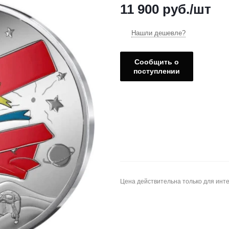
11 900
руб.
/шт
Нашли дешевле?
Сообщить о
поступлении
Цена действительна только для инте