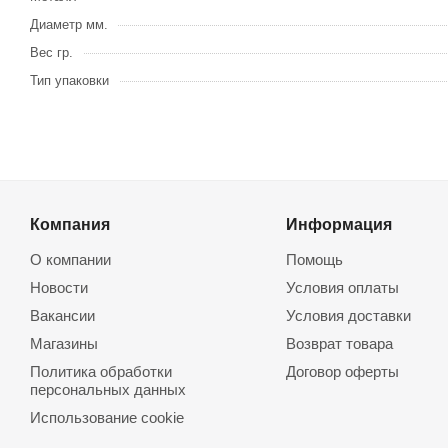
Диаметр мм.
Вес гр.
Тип упаковки
Компания
Информация
О компании
Помощь
Новости
Условия оплаты
Вакансии
Условия доставки
Магазины
Возврат товара
Политика обработки
Договор оферты
персональных данных
Использование cookie