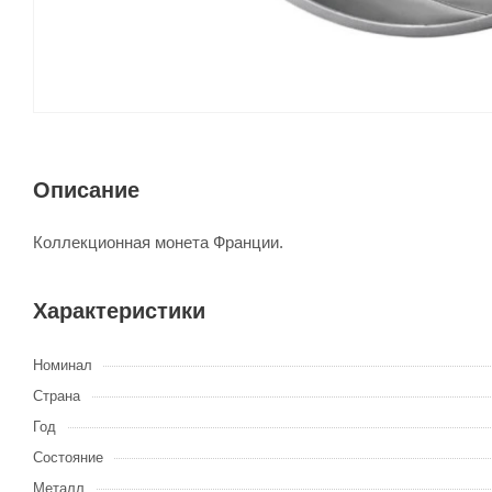
Описание
Коллекционная монета Франции.
Характеристики
Номинал
Страна
Год
Состояние
Металл