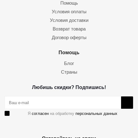
Помощь
Условия оплаты
Условия доставки
Возврат товара
Договор оферты
Помощь
Блог
Страны
Любишь скидки? Подпишись!
Я
согласен
на обработку
персональных данных