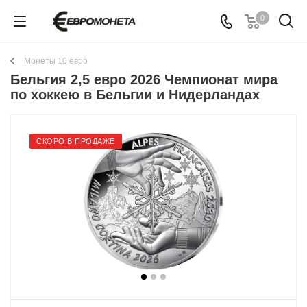
0
Монеты 10 евро
Бельгия 2,5 евро 2026 Чемпионат мира
по хоккею в Бельгии и Нидерландах
СКОРО В ПРОДАЖЕ