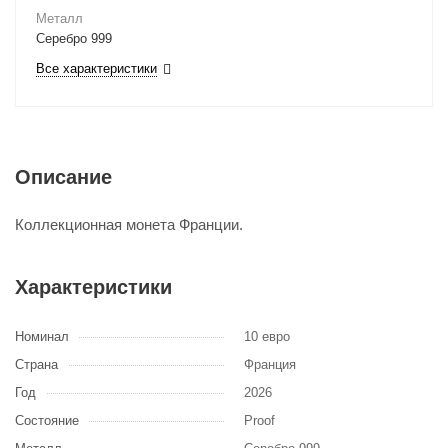
Металл
Серебро 999
Все характеристики
Описание
Коллекционная монета Франции.
Характеристики
Номинал
10 евро
Страна
Франция
Год
2026
Состояние
Proof