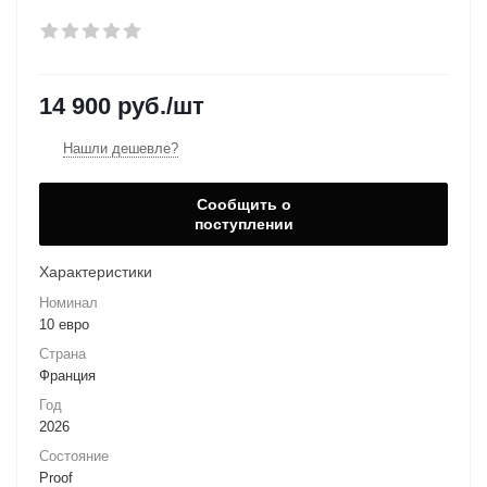
14 900
руб.
/шт
Нашли дешевле?
Сообщить о
поступлении
Характеристики
Номинал
10 евро
Страна
Франция
Год
2026
Состояние
Proof