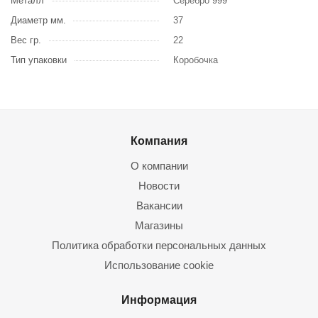
Металл
Серебро 999
Диаметр мм.
37
Вес гр.
22
Тип упаковки
Коробочка
Компания
О компании
Новости
Вакансии
Магазины
Политика обработки персональных данных
Использование cookie
Информация