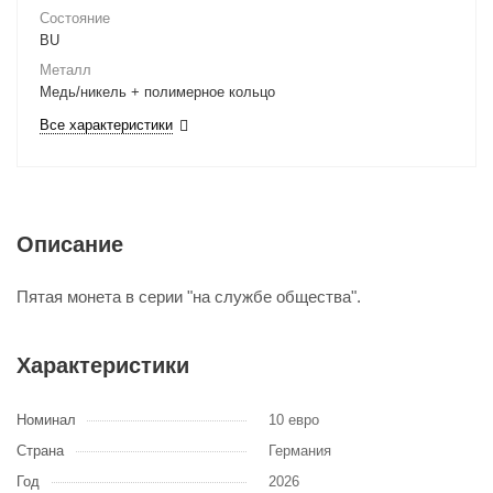
Состояние
BU
Металл
Медь/никель + полимерное кольцо
Все характеристики
Описание
Пятая монета в серии "на службе общества".
Характеристики
Номинал
10 евро
Страна
Германия
Год
2026