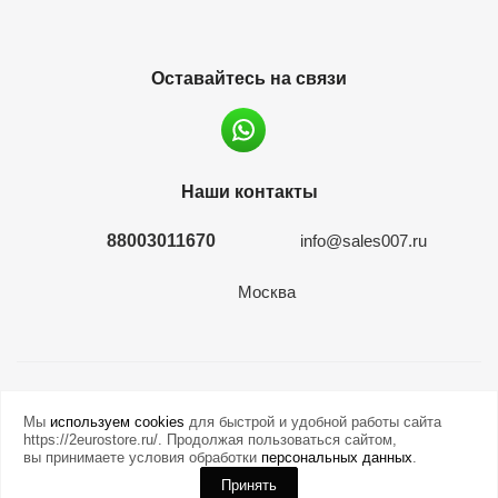
Оставайтесь на связи
Наши контакты
88003011670
info@sales007.ru
Москва
2026 © евромонета.рф
Мы
используем cookies
для быстрой и удобной работы сайта
https://2eurostore.ru/. Продолжая пользоваться сайтом,
вы принимаете условия обработки
персональных данных
.
Принять