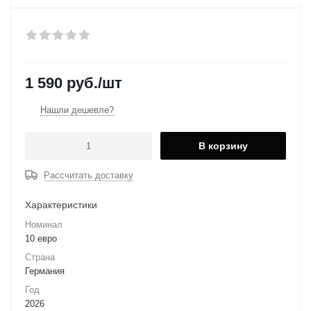
1 590
руб.
/шт
Нашли дешевле?
В корзину
Рассчитать доставку
Характеристики
Номинал
10 евро
Страна
Германия
Год
2026