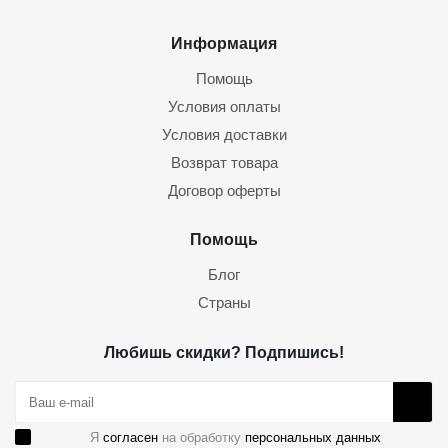
Информация
Помощь
Условия оплаты
Условия доставки
Возврат товара
Договор оферты
Помощь
Блог
Страны
Любишь скидки? Подпишись!
Я
согласен
на обработку
персональных данных