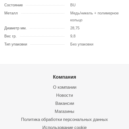
Состояние
BU
Металл
Медь/никель + полимерное
кольцо
Диаметр мм.
28,75
Вес гр.
9,8
Тип упаковки
Без упаковки
Компания
О компании
Новости
Вакансии
Магазины
Политика обработки персональных данных
Использование cookie