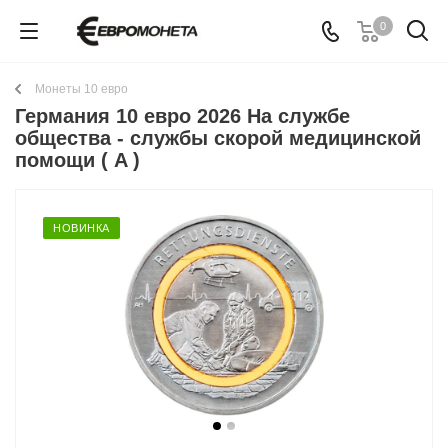
0
Монеты 10 евро
Германия 10 евро 2026 На службе
общества - службы скорой медицинской
помощи ( A )
НОВИНКА