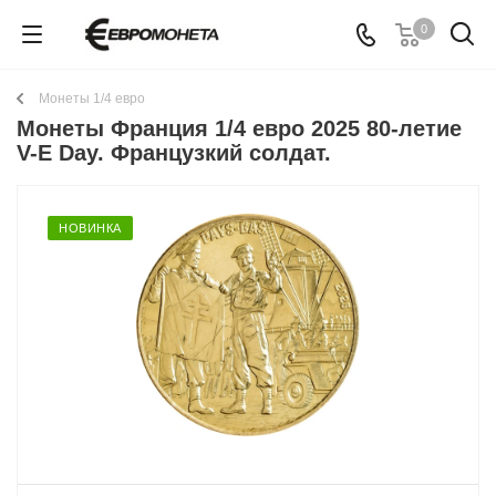
0
Монеты 1/4 евро
Монеты Франция 1/4 евро 2025 80-летие
V-E Day. Французкий солдат.
НОВИНКА