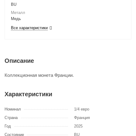
BU
Металл
Медь
Все характеристики
Описание
Коллекционная монета Франции.
Характеристики
Номинал
1/4 евро
Страна
Франция
Год
2025
Состояние
BU