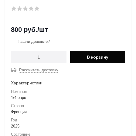
800
руб.
/шт
Нашли дешевле?
В корзину
Рассчитать доставку
Характеристики
Номинал
1/4 евро
Страна
Франция
Год
2025
Состояние