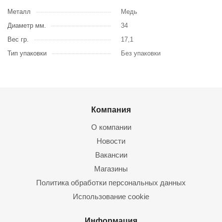
Металл
Медь
Диаметр мм.
34
Вес гр.
17,1
Тип упаковки
Без упаковки
Компания
О компании
Новости
Вакансии
Магазины
Политика обработки персональных данных
Использование cookie
Информация