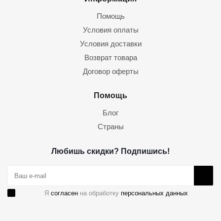
Помощь
Условия оплаты
Условия доставки
Возврат товара
Договор оферты
Помощь
Блог
Страны
Любишь скидки? Подпишись!
Я
согласен
на обработку
персональных данных