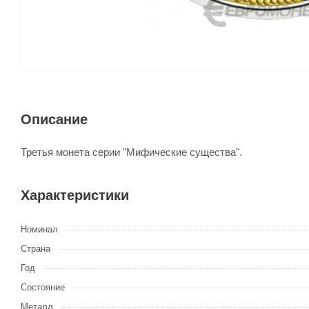
Описание
Третья монета серии "Мифические существа".
Характеристики
Номинал
Страна
Год
Состояние
Металл