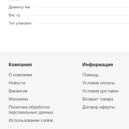
Диаметр мм.
Вес гр.
Тип упаковки
Компания
Информация
О компании
Помощь
Новости
Условия оплаты
Вакансии
Условия доставки
Магазины
Возврат товара
Политика обработки
Договор оферты
персональных данных
Использование cookie